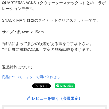
QUARTERSNACKS（クウォータースナックス）とのコラボ
レーションモデル。
SNACK MAN ロゴのダイカットクリアステッカーです。
サイズ：約4cm x 15cm
*商品によって多少の誤差がある事をご了承下さい。
*当店舗に掲載の写真・文章の無断転載を禁じます。
返品特約について
商品についてチャットで問い合わせる
レビューを書く（会員限定）