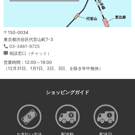
〒150-0034
東京都渋谷区代官山町7-3
03-3461-9725
相談窓口（チャット）
営業時間：12:00～19:00
（12月31日、1月1日、2日、3日、を除き年中無休）
ショッピングガイド
お支払い方法
配送料
配送日