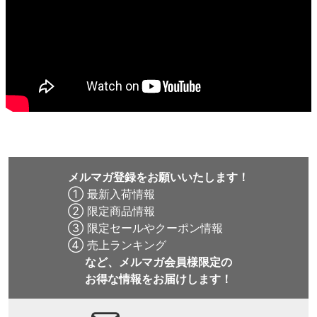
メルマガ登録をお願いいたします！
① 最新入荷情報
② 限定商品情報
③ 限定セールやクーポン情報
④ 売上ランキング
など、メルマガ会員様限定の
お得な情報をお届けします！