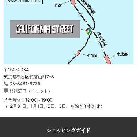
GoogleMapで開く
〒150-0034
東京都渋谷区代官山町7-3
03-3461-9725
相談窓口（チャット）
営業時間：12:00～19:00
（12月31日、1月1日、2日、3日、を除き年中無休）
ショッピングガイド