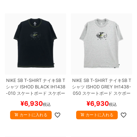
NIKE SB T-SHIRT
ナイキSB
T
NIKE SB T-SHIRT
ナイキSB
T
シャツ
ISHOD
BLACK
IH1438
シャツ
ISHOD
GREY
IH1438-
-010
スケートボード スケボー
050
スケートボード スケボー
¥
6,930
¥
6,930
税込
税込
カートに入れる
カートに入れる