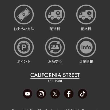
お支払い方法
配送料
配送日
ポイント
返品交換
店舗情報