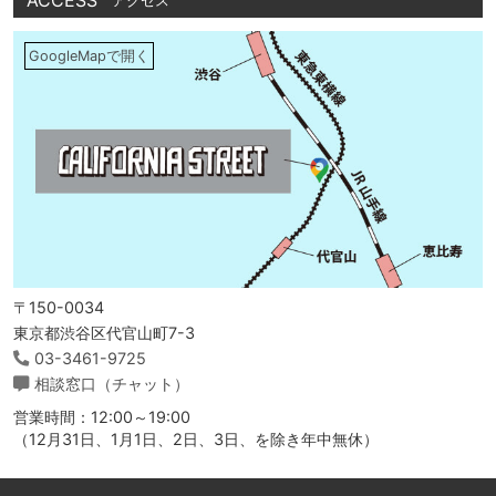
ACCESS
アクセス
GoogleMapで開く
〒150-0034
東京都渋谷区代官山町7-3
03-3461-9725
相談窓口（チャット）
営業時間：12:00～19:00
（12月31日、1月1日、2日、3日、を除き年中無休）