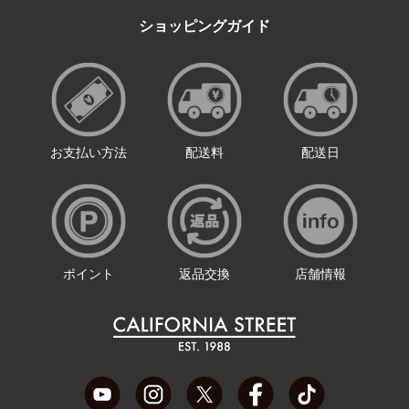
ショッピングガイド
お支払い方法
配送料
配送日
ポイント
返品交換
店舗情報