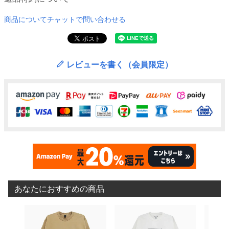
商品についてチャットで問い合わせる
レビューを書く（会員限定）
あなたにおすすめの商品