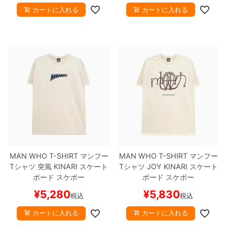
カートに入れる
カートに入れる
MAN WHO T-SHIRT
マンフー
MAN WHO T-SHIRT
マンフー
Tシャツ
突風
KINARI
スケート
Tシャツ
JOY
KINARI
スケート
ボード スケボー
ボード スケボー
¥
5,280
¥
5,830
税込
税込
カートに入れる
カートに入れる