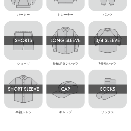
パーカー
トレーナー
パンツ
ショーツ
長袖ボタンシャツ
7分袖シャツ
半袖シャツ
キャップ
ソックス