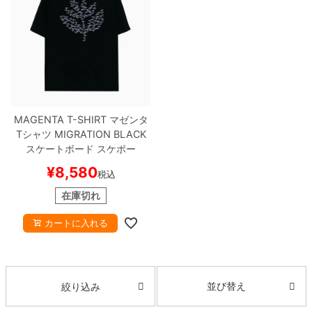
MAGENTA T-SHIRT
マゼンタ
Tシャツ
MIGRATION
BLACK
スケートボード スケボー
¥
8,580
税込
在庫切れ
カートに入れる
並び替え
絞り込み