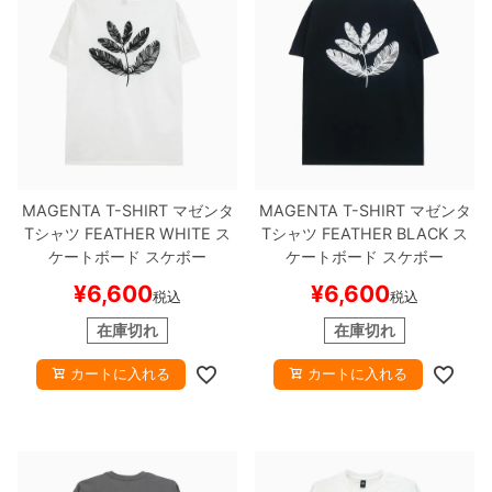
MAGENTA T-SHIRT
マゼンタ
MAGENTA T-SHIRT
マゼンタ
Tシャツ
FEATHER
WHITE
ス
Tシャツ
FEATHER
BLACK
ス
ケートボード スケボー
ケートボード スケボー
¥
6,600
¥
6,600
税込
税込
在庫切れ
在庫切れ
カートに入れる
カートに入れる