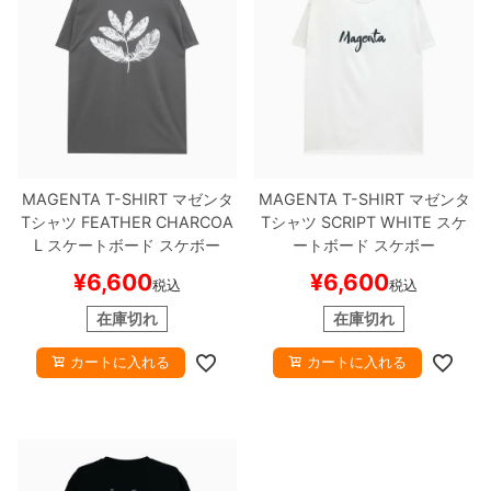
MAGENTA T-SHIRT
マゼンタ
MAGENTA T-SHIRT
マゼンタ
Tシャツ
FEATHER
CHARCOA
Tシャツ
SCRIPT
WHITE
スケ
L
スケートボード スケボー
ートボード スケボー
¥
6,600
¥
6,600
税込
税込
在庫切れ
在庫切れ
カートに入れる
カートに入れる