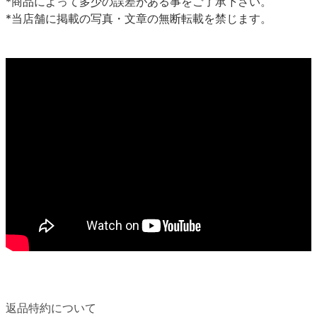
*商品によって多少の誤差がある事をご了承下さい。
*当店舗に掲載の写真・文章の無断転載を禁じます。
返品特約について