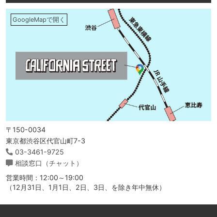
GoogleMapで開く
〒150-0034
東京都渋谷区代官山町7-3
03-3461-9725
相談窓口（チャット）
営業時間：12:00～19:00
（12月31日、1月1日、2日、3日、を除き年中無休）