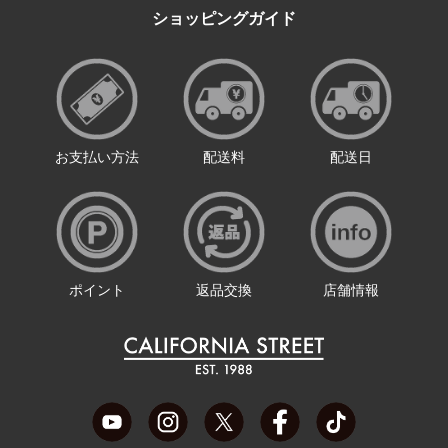
ショッピングガイド
お支払い方法
配送料
配送日
ポイント
返品交換
店舗情報