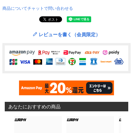
商品についてチャットで問い合わせる
レビューを書く（会員限定）
あなたにおすすめの商品