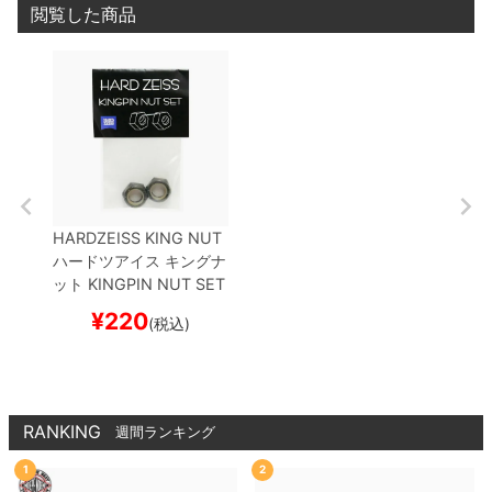
閲覧した商品
HARDZEISS KING NUT
ハードツアイス
キングナ
ット
KINGPIN NUT SET
スケートボード スケボー
¥
220
(税込)
RANKING
週間ランキング
1
2