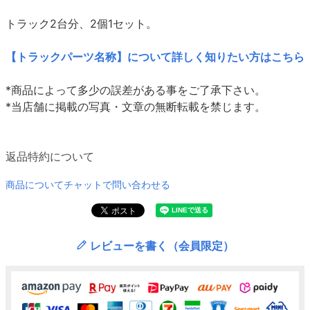
トラック2台分、2個1セット。
【トラックパーツ名称】について詳しく知りたい方はこちら
*商品によって多少の誤差がある事をご了承下さい。
*当店舗に掲載の写真・文章の無断転載を禁じます。
返品特約について
商品についてチャットで問い合わせる
レビューを書く（会員限定）