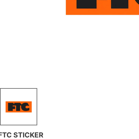
FTC STICKER