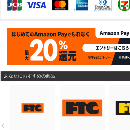
あなたにおすすめの商品