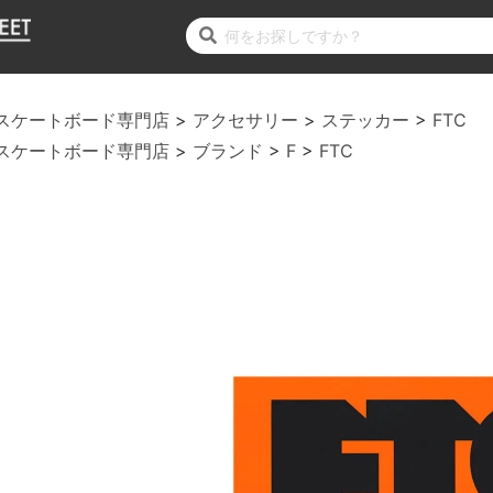
スケートボード専門店
アクセサリー
ステッカー
FTC
スケートボード専門店
ブランド
F
FTC