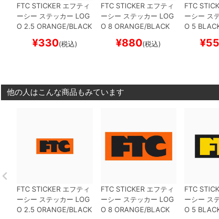
FTC STICKER
エフティ
FTC STICKER
エフティ
FTC STIC
ーシー
ステッカー
LOG
ーシー
ステッカー
LOG
ーシー
ス
O 2.5
ORANGE/BLACK
O 8
ORANGE/BLACK
O 5
BLAC
スケートボード スケボ
スケートボード スケボ
スケートボ
¥
330
¥
880
¥
5
(税込)
(税込)
ー
ー
ー
他の人はこんな商品もみています
FTC STICKER
エフティ
FTC STICKER
エフティ
FTC STIC
ーシー
ステッカー
LOG
ーシー
ステッカー
LOG
ーシー
ス
O 2.5
ORANGE/BLACK
O 8
ORANGE/BLACK
O 5
BLAC