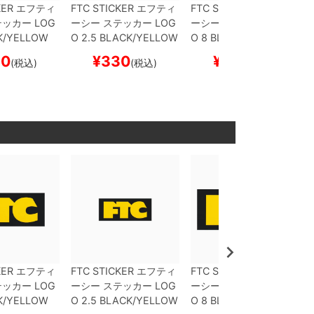
KER
エフティ
FTC STICKER
エフティ
FTC STICKER
エフティ
テッカー
LOG
ーシー
ステッカー
LOG
ーシー
ステッカー
LOG
K/YELLOW
O 2.5
BLACK/YELLOW
O 8
BLACK/YELLOW
ード スケボ
スケートボード スケボ
スケートボード スケボ
50
¥
330
¥
880
(税込)
(税込)
(税込)
ー
ー
KER
エフティ
FTC STICKER
エフティ
FTC STICKER
エフティ
テッカー
LOG
ーシー
ステッカー
LOG
ーシー
ステッカー
LOG
K/YELLOW
O 2.5
BLACK/YELLOW
O 8
BLACK/YELLOW