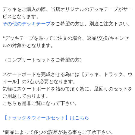
デッキをご購入の際、当店オリジナルのデッキテープがサー
ビスとなります。
その他のデッキテープ
をご希望の方は、別途ご注文下さい。
*デッキテープを貼ってご注文の場合、返品/交換/キャンセ
ルの対象外となります。
（コンプリートセットをご希望の方）
スケートボードを完成させる為には【デッキ、トラック、ウ
ィール】の3点が必要となります。
気軽にスケートボードを始めて頂く為に、足回りのセットを
ご用意しております。
こちらも是非ご覧になって下さい。
【トラック＆ウィールセット】はこちら
*商品によって多少の誤差がある事をご了承下さい。