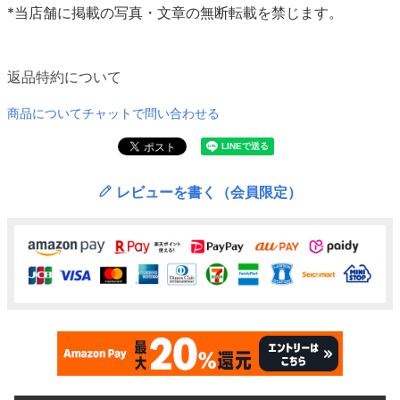
*当店舗に掲載の写真・文章の無断転載を禁じます。
返品特約について
商品についてチャットで問い合わせる
レビューを書く（会員限定）