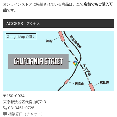
オンラインストアに掲載されている商品は、全て
店舗でもご購入可
能
です。
ACCESS
アクセス
GoogleMapで開く
〒150-0034
東京都渋谷区代官山町7-3
03-3461-9725
相談窓口（チャット）