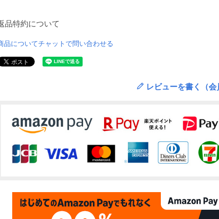
返品特約について
商品についてチャットで問い合わせる
レビューを書く（会