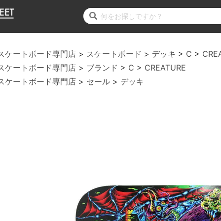
スケートボード専門店
スケートボード
デッキ
C
CRE
スケートボード専門店
ブランド
C
CREATURE
スケートボード専門店
セール
デッキ