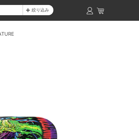
絞り込み
ATURE