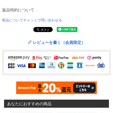
返品特約について
商品についてチャットで問い合わせる
レビューを書く（会員限定）
あなたにおすすめの商品