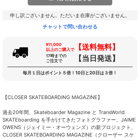
申し訳ございません。ただいま在庫がございません。
チャットで問い合わせる
¥11,000
【送料無料】
以上のご購入で
17時までの
【当日発送】
ご注文で
毎月１日はポイント５倍！10日と20日は３倍！
【CLOSER SKATEBOARDING MAGAZINE】
過去20年間、Skateboarder Magazine と TransWorld
SKATEboarding を手がけてきたフォトグラファー、JAIME
OWENS（ジェイミー・オーウェンズ）の新プロジェクト、
CLOSER SKATEBOARDING MAGAZINE（クローザー スケ