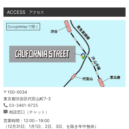
ACCESS
アクセス
GoogleMapで開く
〒150-0034
東京都渋谷区代官山町7-3
03-3461-9725
相談窓口（チャット）
営業時間：12:00～19:00
（12月31日、1月1日、2日、3日、を除き年中無休）