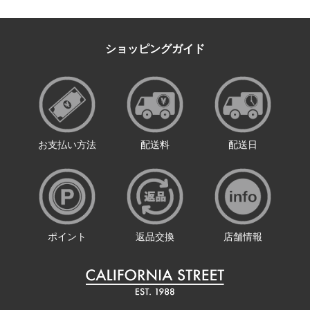
ショッピングガイド
お支払い方法
配送料
配送日
ポイント
返品交換
店舗情報