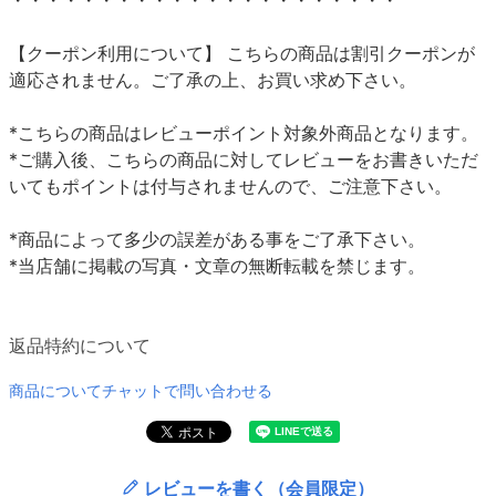
【クーポン利用について】 こちらの商品は割引クーポンが
適応されません。ご了承の上、お買い求め下さい。
*こちらの商品はレビューポイント対象外商品となります。
*ご購入後、こちらの商品に対してレビューをお書きいただ
いてもポイントは付与されませんので、ご注意下さい。
*商品によって多少の誤差がある事をご了承下さい。
*当店舗に掲載の写真・文章の無断転載を禁じます。
返品特約について
商品についてチャットで問い合わせる
レビューを書く（会員限定）