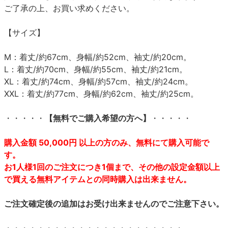
ご了承の上、お買い求めください。
【サイズ】
M：着丈/約67cm、身幅/約52cm、袖丈/約20cm。
L：着丈/約70cm、身幅/約55cm、袖丈/約21cm。
XL：着丈/約74cm、身幅/約57cm、袖丈/約24cm。
XXL：着丈/約77cm、身幅/約62cm、袖丈/約25cm。
・・・・・
【無料でご購入希望の方へ】
・・・・・
購入金額 50,000円 以上の方のみ、無料にて購入可能で
す。
お1人様1回のご注文につき1個まで、その他の設定金額以上
で買える無料アイテムとの同時購入は出来ません。
ご注文確定後の追加はお受け出来ませんのでご注意下さい。
・・・・・・・・・・・・・・・・・・・・・・