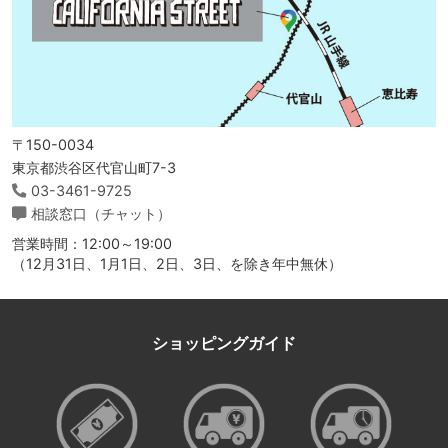
〒150-0034
東京都渋谷区代官山町7-3
03-3461-9725
相談窓口（チャット）
営業時間：12:00～19:00
（12月31日、1月1日、2日、3日、を除き年中無休）
ショッピングガイド