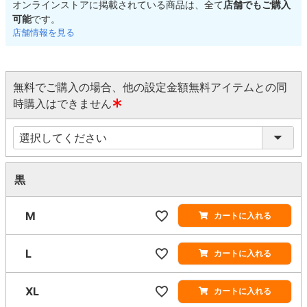
オンラインストアに掲載されている商品は、全て
店舗でもご購入
可能
です。
店舗情報を見る
無料でご購入の場合、他の設定金額無料アイテムとの同
時購入はできません
(
必
須
)
黒
M
カートに入れる
L
カートに入れる
XL
カートに入れる