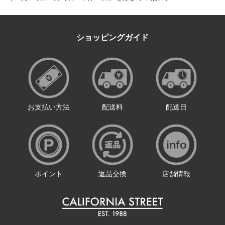
ショッピングガイド
お支払い方法
配送料
配送日
ポイント
返品交換
店舗情報