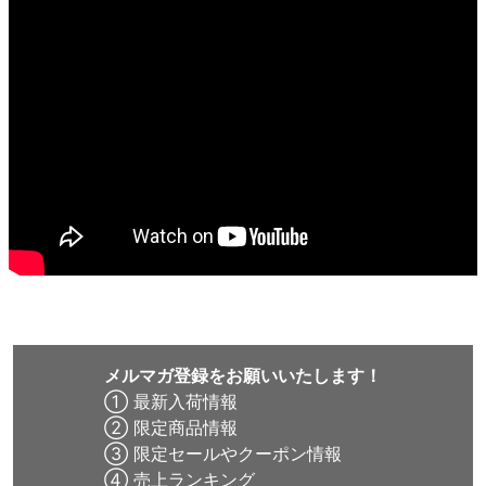
メルマガ登録をお願いいたします！
① 最新入荷情報
② 限定商品情報
③ 限定セールやクーポン情報
④ 売上ランキング