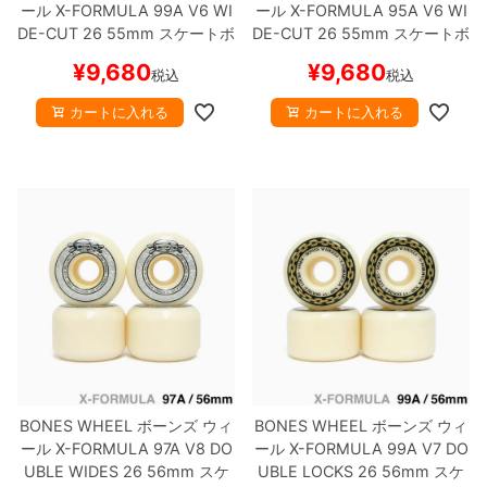
ール
X-FORMULA 99A V6 WI
ール
X-FORMULA 95A V6 WI
DE-CUT 26
55mm
スケートボ
DE-CUT 26
55mm
スケートボ
ード スケボー
ード スケボー
¥
9,680
¥
9,680
税込
税込
カートに入れる
カートに入れる
BONES WHEEL
ボーンズ
ウィ
BONES WHEEL
ボーンズ
ウィ
ール
X-FORMULA 97A V8 DO
ール
X-FORMULA 99A V7 DO
UBLE WIDES 26
56mm
スケ
UBLE LOCKS 26
56mm
スケ