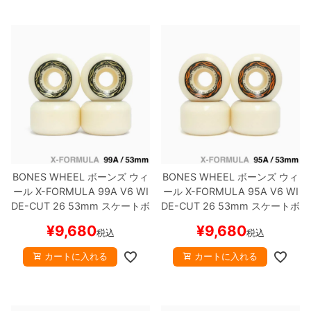
BONES WHEEL
ボーンズ
ウィ
BONES WHEEL
ボーンズ
ウィ
ール
X-FORMULA 99A V6 WI
ール
X-FORMULA 95A V6 WI
DE-CUT 26
53mm
スケートボ
DE-CUT 26
53mm
スケートボ
ード スケボー
ード スケボー
¥
9,680
¥
9,680
税込
税込
カートに入れる
カートに入れる