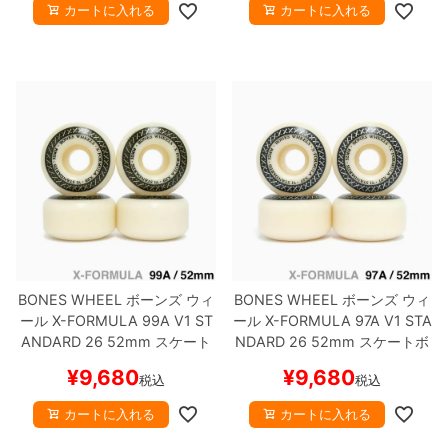
カートに入れる
カートに入れる
BONES WHEEL
ボーンズ
ウィ
BONES WHEEL
ボーンズ
ウィ
ール
X-FORMULA 99A V1 ST
ール
X-FORMULA 97A V1 STA
ANDARD 26
52mm
スケート
NDARD 26
52mm
スケートボ
ボード スケボー
ード スケボー
¥
9,680
¥
9,680
税込
税込
カートに入れる
カートに入れる