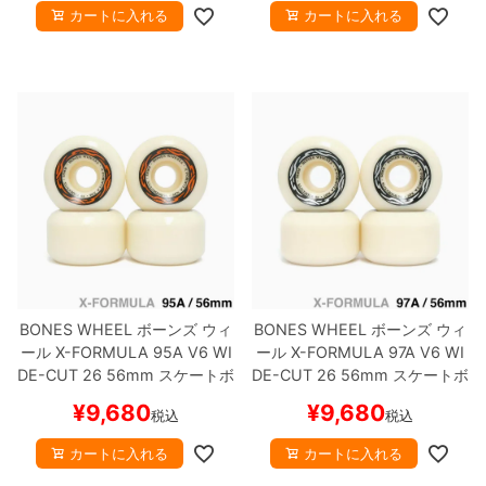
カートに入れる
カートに入れる
BONES WHEEL
ボーンズ
ウィ
BONES WHEEL
ボーンズ
ウィ
ール
X-FORMULA 95A V6 WI
ール
X-FORMULA 97A V6 WI
DE-CUT 26
56mm
スケートボ
DE-CUT 26
56mm
スケートボ
ード スケボー
ード スケボー
¥
9,680
¥
9,680
税込
税込
カートに入れる
カートに入れる