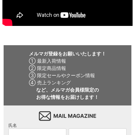
メルマガ登録をお願いいたします！
① 最新入荷情報
② 限定商品情報
③ 限定セールやクーポン情報
④ 売上ランキング
など、メルマガ会員様限定の
お得な情報をお届けします！
MAIL MAGAZINE
氏名