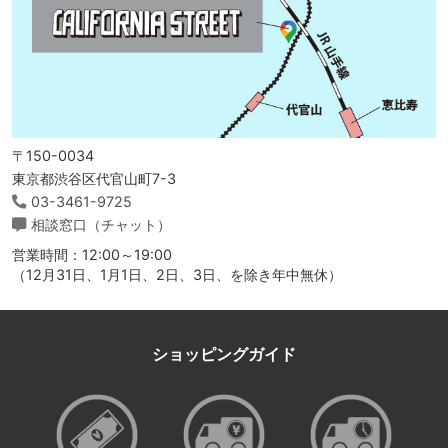
〒150-0034
東京都渋谷区代官山町7-3
03-3461-9725
相談窓口（チャット）
営業時間：12:00～19:00
（12月31日、1月1日、2日、3日、を除き年中無休）
ショッピングガイド