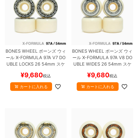
BONES WHEEL
ボーンズ
ウィ
BONES WHEEL
ボーンズ
ウィ
ール
X-FORMULA 97A V7 DO
ール
X-FORMULA 97A V8 DO
UBLE LOCKS 26
54mm
スケ
UBLE WIDES 26
54mm
スケ
ートボード スケボー
ートボード スケボー
¥
9,680
¥
9,680
税込
税込
カートに入れる
カートに入れる