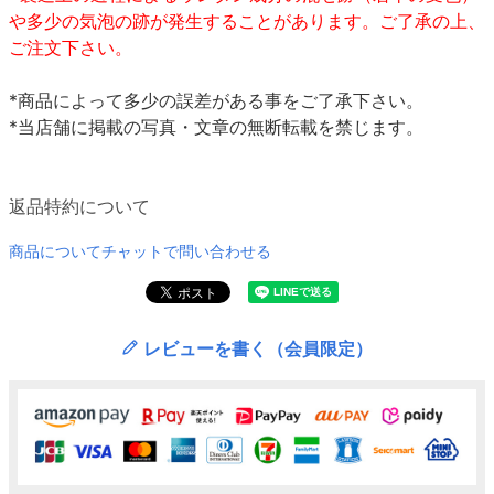
や多少の気泡の跡が発生することがあります。ご了承の上、
ご注文下さい。
*商品によって多少の誤差がある事をご了承下さい。
*当店舗に掲載の写真・文章の無断転載を禁じます。
返品特約について
商品についてチャットで問い合わせる
レビューを書く（会員限定）