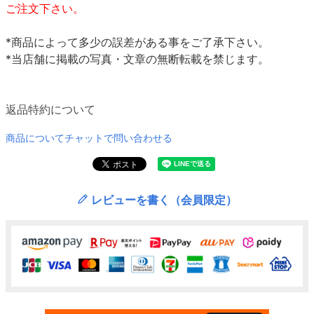
ご注文下さい。
*商品によって多少の誤差がある事をご了承下さい。
*当店舗に掲載の写真・文章の無断転載を禁じます。
返品特約について
商品についてチャットで問い合わせる
レビューを書く（会員限定）