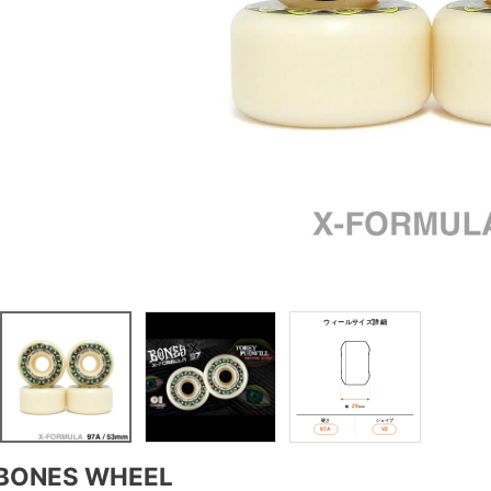
BONES WHEEL