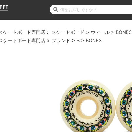
スケートボード専門店
スケートボード
ウィール
BONES
スケートボード専門店
ブランド
B
BONES