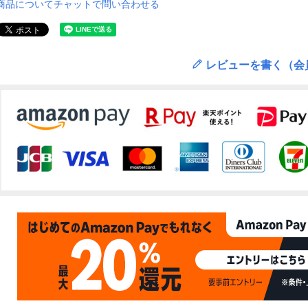
商品についてチャットで問い合わせる
レビューを書く（会