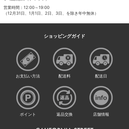
営業時間：12:00～19:00
（12月31日、1月1日、2日、3日、を除き年中無休）
ショッピングガイド
お支払い方法
配送料
配送日
ポイント
返品交換
店舗情報