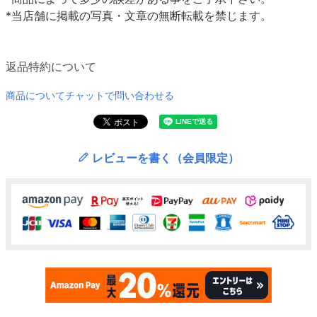
*当店舗に掲載の写真・文章の無断転載を禁じます。
返品特約について
商品についてチャットで問い合わせる
レビューを書く（会員限定）