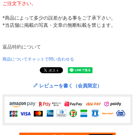
ご注文下さい。
*商品によって多少の誤差がある事をご了承下さい。
*当店舗に掲載の写真・文章の無断転載を禁じます。
返品特約について
商品についてチャットで問い合わせる
レビューを書く（会員限定）