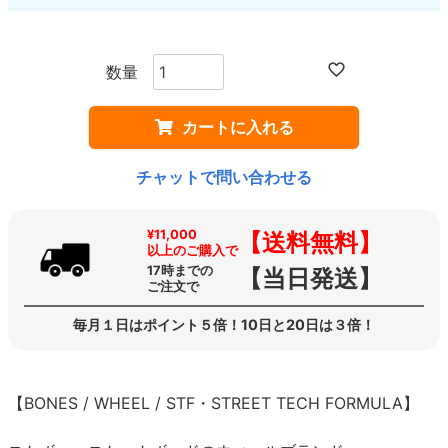
カートに入れる
チャットで問い合わせる
¥11,000
【送料無料】
以上のご購入で
17時までの
【当日発送】
ご注文で
毎月１日はポイント５倍！10日と20日は３倍！
【BONES / WHEEL / STF・STREET TECH FORMULA】