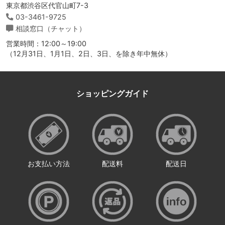
東京都渋谷区代官山町7-3
03-3461-9725
相談窓口（チャット）
営業時間：12:00～19:00
（12月31日、1月1日、2日、3日、を除き年中無休）
ショッピングガイド
お支払い方法
配送料
配送日