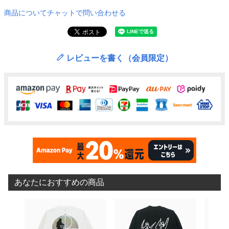
商品についてチャットで問い合わせる
レビューを書く（会員限定）
あなたにおすすめの商品