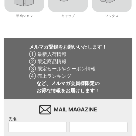
半袖シャツ
キャップ
ソックス
メルマガ登録をお願いいたします！
① 最新入荷情報
② 限定商品情報
③ 限定セールやクーポン情報
④ 売上ランキング
など、メルマガ会員様限定の
お得な情報をお届けします！
MAIL MAGAZINE
氏名