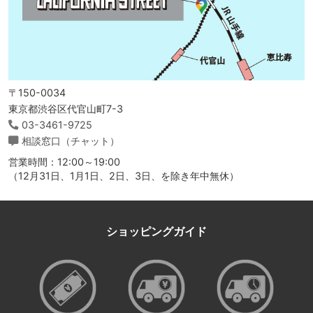
〒150-0034
東京都渋谷区代官山町7-3
03-3461-9725
相談窓口（チャット）
営業時間：12:00～19:00
（12月31日、1月1日、2日、3日、を除き年中無休）
ショッピングガイド