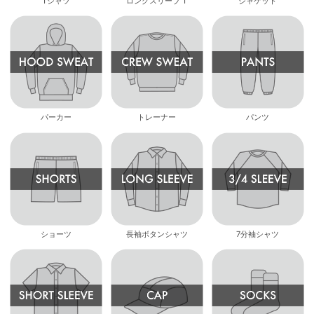
Tシャツ
ロングスリーブ T
ジャケット
パーカー
トレーナー
パンツ
ショーツ
長袖ボタンシャツ
7分袖シャツ