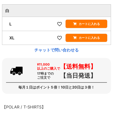
白
L
カートに入れる
XL
カートに入れる
チャットで問い合わせる
¥11,000
【送料無料】
以上のご購入で
17時までの
【当日発送】
ご注文で
毎月１日はポイント５倍！10日と20日は３倍！
【POLAR / T-SHIRTS】