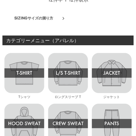
SIZING
サイズの測り方
カテゴリーメニュー（アパレル）
Tシャツ
ロングスリーブ T
ジャケット