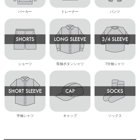
パーカー
トレーナー
パンツ
ショーツ
長袖ボタンシャツ
7分袖シャツ
半袖シャツ
キャップ
ソックス