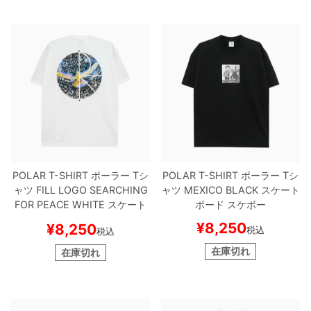
POLAR T-SHIRT
ポーラー
Tシ
POLAR T-SHIRT
ポーラー
Tシ
ャツ
FILL LOGO SEARCHING
ャツ
MEXICO
BLACK
スケート
FOR PEACE
WHITE
スケート
ボード スケボー
ボード スケボー
¥
8,250
¥
8,250
税込
税込
在庫切れ
在庫切れ