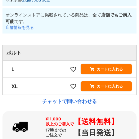
オンラインストアに掲載されている商品は、全て
店舗でもご購入
可能
です。
店舗情報を見る
ボルト
L
カートに入れる
XL
カートに入れる
チャットで問い合わせる
¥11,000
【送料無料】
以上のご購入で
17時までの
【当日発送】
ご注文で