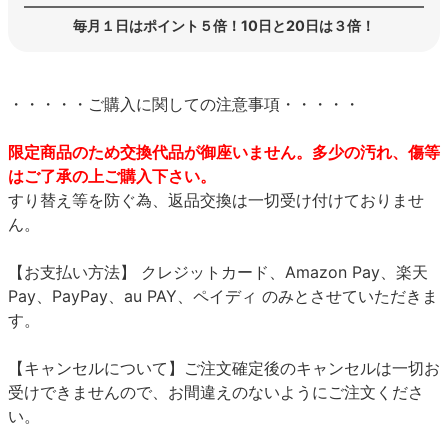
毎月１日はポイント５倍！10日と20日は３倍！
・・・・・ご購入に関しての注意事項・・・・・
限定商品のため交換代品が御座いません。多少の汚れ、傷等
はご了承の上ご購入下さい。
すり替え等を防ぐ為、返品交換は一切受け付けておりませ
ん。
【お支払い方法】 クレジットカード、Amazon Pay、楽天
Pay、PayPay、au PAY、ペイディ のみとさせていただきま
す。
【キャンセルについて】ご注文確定後のキャンセルは一切お
受けできませんので、お間違えのないようにご注文くださ
い。