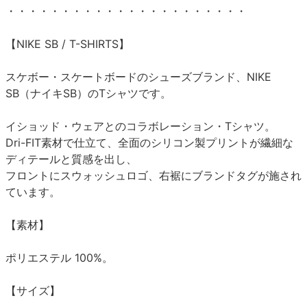
・・・・・・・・・・・・・・・・・・・・・・
【NIKE SB / T-SHIRTS】
スケボー・スケートボードのシューズブランド、NIKE
SB（ナイキSB）のTシャツです。
イショッド・ウェアとのコラボレーション・Tシャツ。
Dri-FIT素材で仕立て、全面のシリコン製プリントが繊細な
ディテールと質感を出し、
フロントにスウォッシュロゴ、右裾にブランドタグが施され
ています。
【素材】
ポリエステル 100%。
【サイズ】