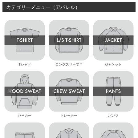
カテゴリーメニュー（アパレル）
Tシャツ
ロングスリーブ T
ジャケット
パーカー
トレーナー
パンツ