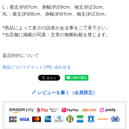
L：着丈/約67cm、身幅/約59cm、袖丈/約23cm。
XL：着丈/約68cm、身幅/約61cm、袖丈/約23cm。
*商品によって多少の誤差がある事をご了承下さい。
*当店舗に掲載の写真・文章の無断転載を禁じます。
返品特約について
商品についてチャットで問い合わせる
レビューを書く（会員限定）