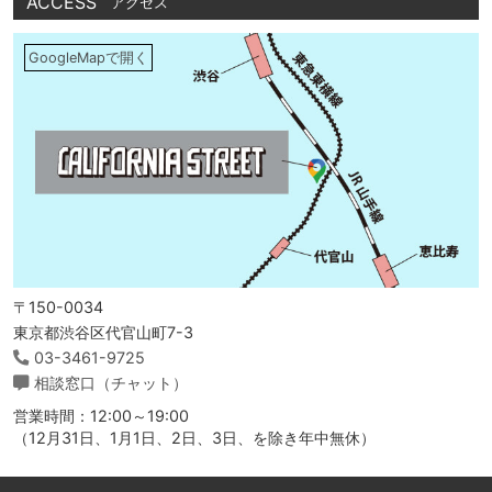
ACCESS
アクセス
GoogleMapで開く
〒150-0034
東京都渋谷区代官山町7-3
03-3461-9725
相談窓口（チャット）
営業時間：12:00～19:00
（12月31日、1月1日、2日、3日、を除き年中無休）