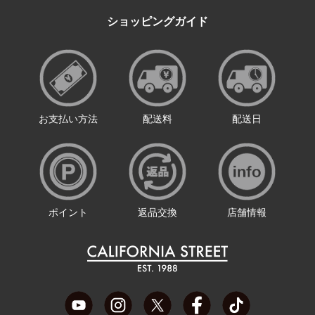
ショッピングガイド
お支払い方法
配送料
配送日
ポイント
返品交換
店舗情報