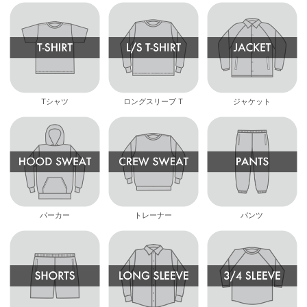
Tシャツ
ロングスリーブ T
ジャケット
パーカー
トレーナー
パンツ