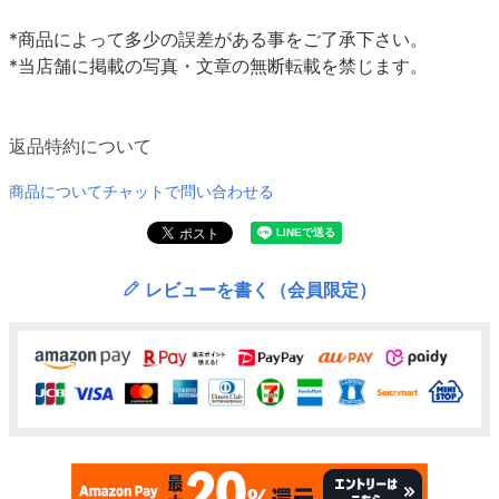
*商品によって多少の誤差がある事をご了承下さい。
*当店舗に掲載の写真・文章の無断転載を禁じます。
返品特約について
商品についてチャットで問い合わせる
レビューを書く（会員限定）