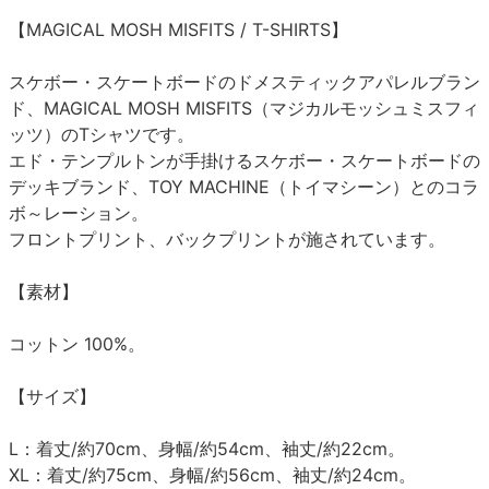
【MAGICAL MOSH MISFITS / T-SHIRTS】
スケボー・スケートボードのドメスティックアパレルブラン
ド、MAGICAL MOSH MISFITS（マジカルモッシュミスフィ
ッツ）のTシャツです。
エド・テンプルトンが手掛けるスケボー・スケートボードの
デッキブランド、TOY MACHINE（トイマシーン）とのコラ
ボ～レーション。
フロントプリント、バックプリントが施されています。
【素材】
コットン 100%。
【サイズ】
L：着丈/約70cm、身幅/約54cm、袖丈/約22cm。
XL：着丈/約75cm、身幅/約56cm、袖丈/約24cm。