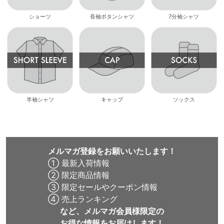
ショーツ
長袖ボタンシャツ
7分袖シャツ
半袖シャツ
キャップ
ソックス
メルマガ登録をお願いいたします！
① 最新入荷情報
② 限定商品情報
③ 限定セールやクーポン情報
④ 売上ランキング
など、メルマガ会員様限定の
お得な情報をお届けします！