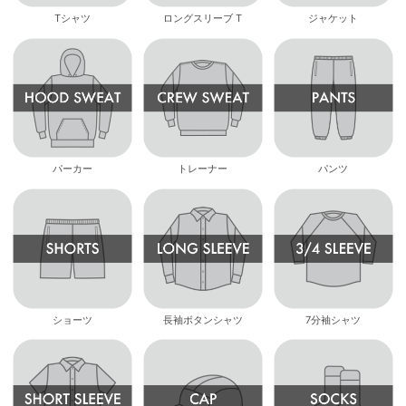
Tシャツ
ロングスリーブ T
ジャケット
パーカー
トレーナー
パンツ
ショーツ
長袖ボタンシャツ
7分袖シャツ