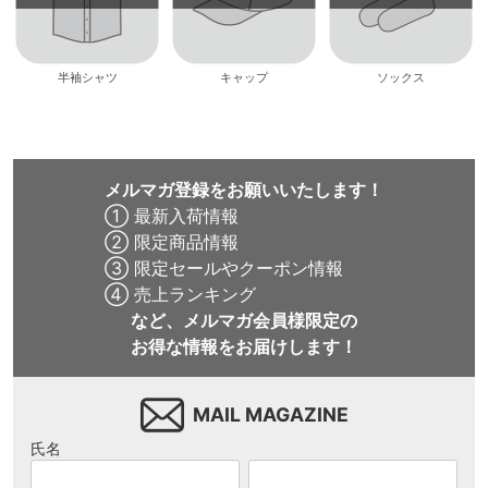
半袖シャツ
キャップ
ソックス
メルマガ登録をお願いいたします！
① 最新入荷情報
② 限定商品情報
③ 限定セールやクーポン情報
④ 売上ランキング
など、メルマガ会員様限定の
お得な情報をお届けします！
MAIL MAGAZINE
氏名