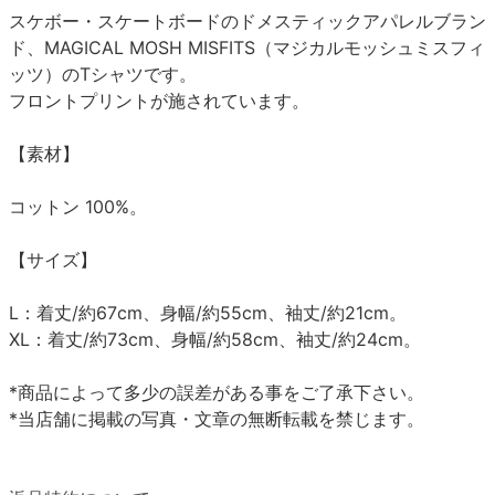
スケボー・スケートボードのドメスティックアパレルブラン
ド、MAGICAL MOSH MISFITS（マジカルモッシュミスフィ
ッツ）のTシャツです。
フロントプリントが施されています。
【素材】
コットン 100%。
【サイズ】
L：着丈/約67cm、身幅/約55cm、袖丈/約21cm。
XL：着丈/約73cm、身幅/約58cm、袖丈/約24cm。
*商品によって多少の誤差がある事をご了承下さい。
*当店舗に掲載の写真・文章の無断転載を禁じます。