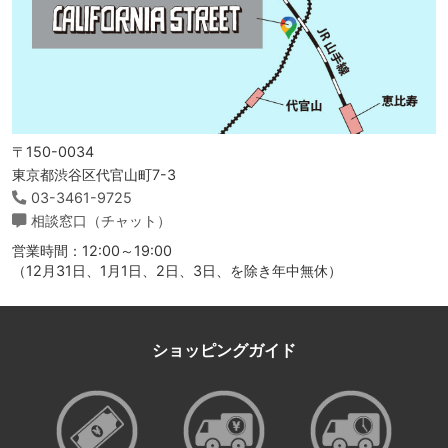
〒150-0034
東京都渋谷区代官山町7-3
03-3461-9725
相談窓口（チャット）
営業時間：12:00～19:00
（12月31日、1月1日、2日、3日、を除き年中無休）
ショッピングガイド