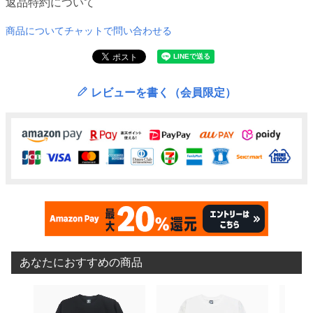
返品特約について
商品についてチャットで問い合わせる
レビューを書く（会員限定）
あなたにおすすめの商品