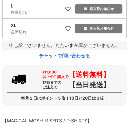
L
再入荷お知らせ
在庫切れ
XL
再入荷お知らせ
在庫切れ
申し訳ございません。ただいま在庫がございません。
チャットで問い合わせる
¥11,000
【送料無料】
以上のご購入で
17時までの
【当日発送】
ご注文で
毎月１日はポイント５倍！10日と20日は３倍！
【MAGICAL MOSH MISFITS / T-SHIRTS】