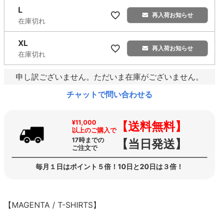
L
再入荷お知らせ
在庫切れ
XL
再入荷お知らせ
在庫切れ
申し訳ございません。ただいま在庫がございません。
チャットで問い合わせる
¥11,000
【送料無料】
以上のご購入で
17時までの
【当日発送】
ご注文で
毎月１日はポイント５倍！10日と20日は３倍！
【MAGENTA / T-SHIRTS】