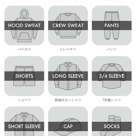
パーカー
トレーナー
パンツ
ショーツ
長袖ボタンシャツ
7分袖シャツ