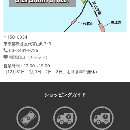
〒150-0034
東京都渋谷区代官山町7-3
03-3461-9725
相談窓口（チャット）
営業時間：12:00～19:00
（12月31日、1月1日、2日、3日、を除き年中無休）
ショッピングガイド