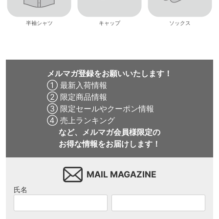
半袖シャツ
キャップ
ソックス
メルマガ登録をお願いいたします！
① 最新入荷情報
② 限定商品情報
③ 限定セールやクーポン情報
④ 売上ランキング
など、メルマガ会員様限定の
お得な情報をお届けします！
MAIL MAGAZINE
氏名