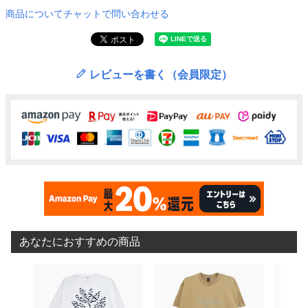
商品についてチャットで問い合わせる
レビューを書く（会員限定）
あなたにおすすめの商品