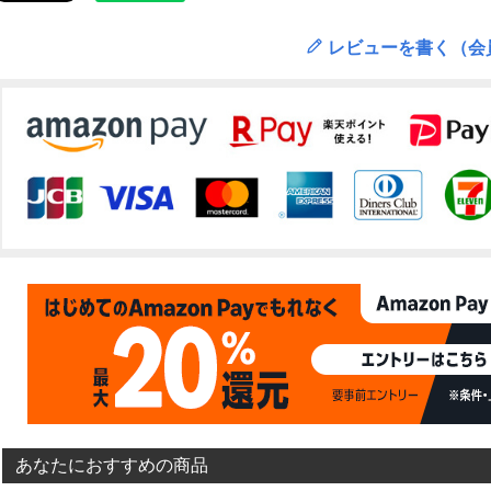
レビューを書く（会
あなたにおすすめの商品