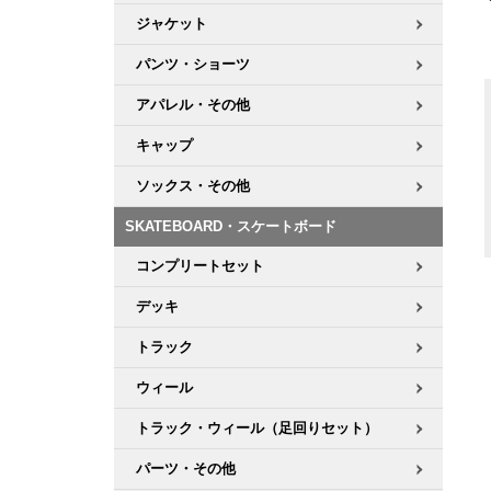
ジャケット
パンツ・ショーツ
アパレル・その他
キャップ
ソックス・その他
SKATEBOARD・スケートボード
コンプリートセット
デッキ
トラック
ウィール
トラック・ウィール（足回りセット）
パーツ・その他