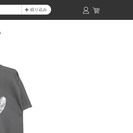
絞り込み
A