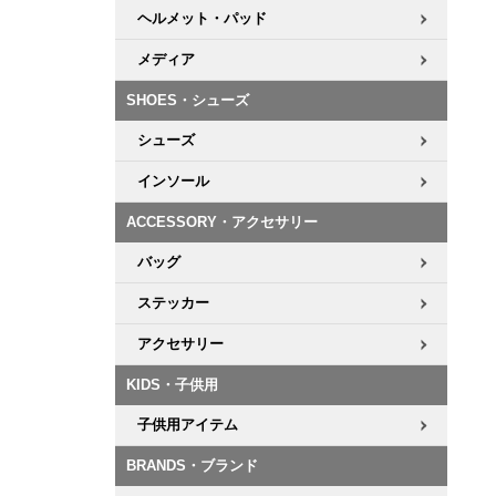
ヘルメット・パッド
メディア
SHOES・シューズ
シューズ
インソール
ACCESSORY・アクセサリー
バッグ
ステッカー
アクセサリー
KIDS・子供用
子供用アイテム
BRANDS・ブランド