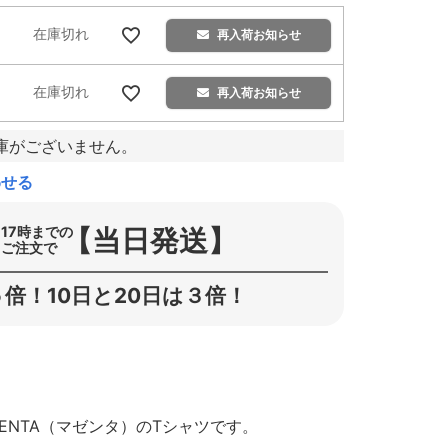
在庫切れ
再入荷お知らせ
在庫切れ
再入荷お知らせ
庫がございません。
わせる
【当日発送】
17時までの
ご注文で
倍！10日と20日は３倍！
ENTA（マゼンタ）のTシャツです。