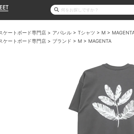
スケートボード専門店
アパレル
Tシャツ
M
MAGENT
スケートボード専門店
ブランド
M
MAGENTA