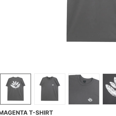
MAGENTA T-SHIRT