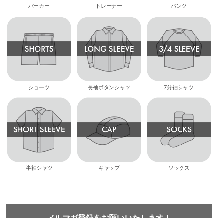
パーカー
トレーナー
パンツ
ショーツ
長袖ボタンシャツ
7分袖シャツ
半袖シャツ
キャップ
ソックス
メルマガ登録をお願いいたします！