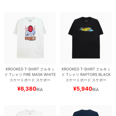
KROOKED T-SHIRT
クルキッ
KROOKED T-SHIRT
クルキッ
ド
Tシャツ
FIRE MASK
WHITE
ド
Tシャツ
RAPTORS
BLACK
スケートボード スケボー
スケートボード スケボー
¥
6,380
¥
5,940
税込
税込