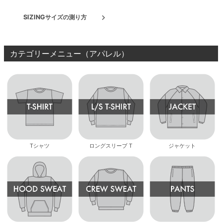
SIZING
サイズの測り方
カテゴリーメニュー（アパレル）
Tシャツ
ロングスリーブ T
ジャケット