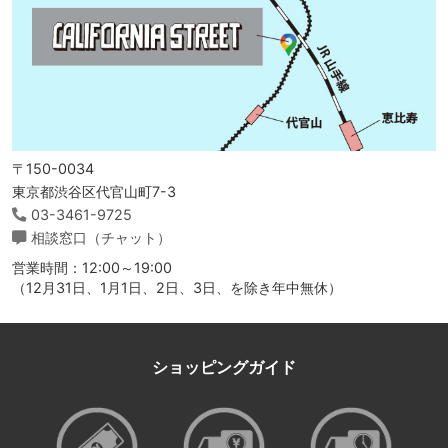
〒150-0034
東京都渋谷区代官山町7-3
03-3461-9725
相談窓口（チャット）
営業時間：12:00～19:00
（12月31日、1月1日、2日、3日、を除き年中無休）
ショッピングガイド