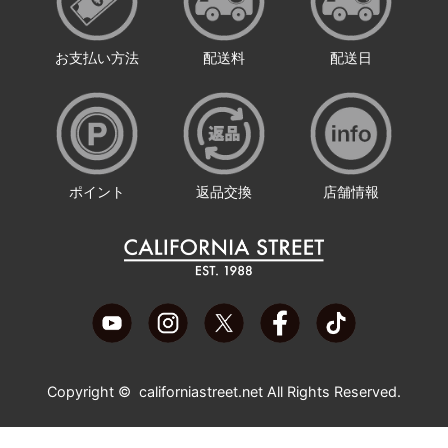
お支払い方法
配送料
配送日
ポイント
返品交換
店舗情報
Copyright ©
californiastreet.net
All Rights Reserved.