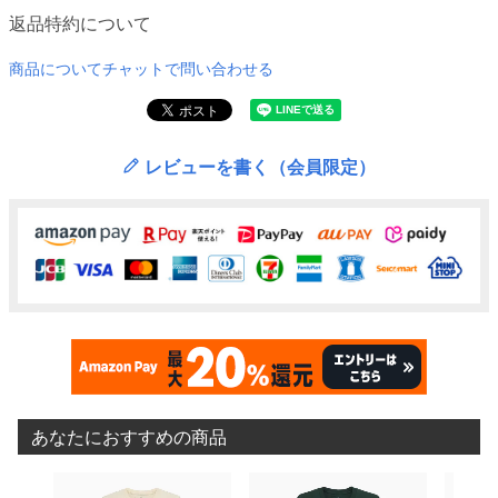
返品特約について
商品についてチャットで問い合わせる
レビューを書く（会員限定）
あなたにおすすめの商品