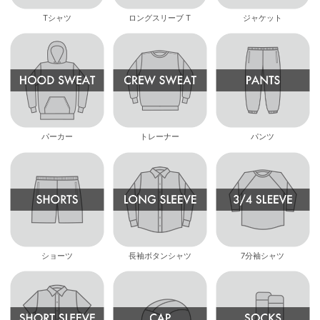
Tシャツ
ロングスリーブ T
ジャケット
パーカー
トレーナー
パンツ
ショーツ
長袖ボタンシャツ
7分袖シャツ