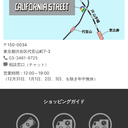
〒150-0034
東京都渋谷区代官山町7-3
03-3461-9725
相談窓口（チャット）
営業時間：12:00～19:00
（12月31日、1月1日、2日、3日、を除き年中無休）
ショッピングガイド