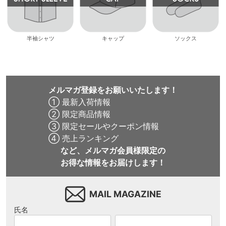
半袖シャツ
キャップ
ソックス
メルマガ登録をお願いいたします！
① 最新入荷情報
② 限定商品情報
③ 限定セールやクーポン情報
④ 売上ランキング
など、メルマガ会員様限定の
お得な情報をお届けします！
MAIL MAGAZINE
氏名