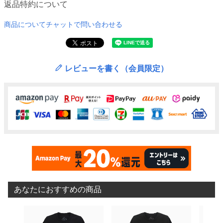
返品特約について
商品についてチャットで問い合わせる
レビューを書く（会員限定）
あなたにおすすめの商品