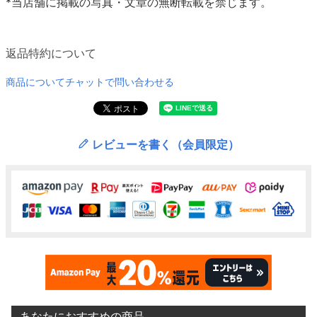
*当店舗に掲載の写真・文章の無断転載を禁じます。
返品特約について
商品についてチャットで問い合わせる
レビューを書く（会員限定）
あなたにおすすめの商品