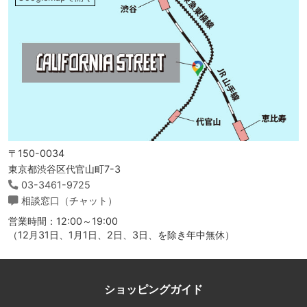
〒150-0034
東京都渋谷区代官山町7-3
03-3461-9725
相談窓口（チャット）
営業時間：12:00～19:00
（12月31日、1月1日、2日、3日、を除き年中無休）
ショッピングガイド