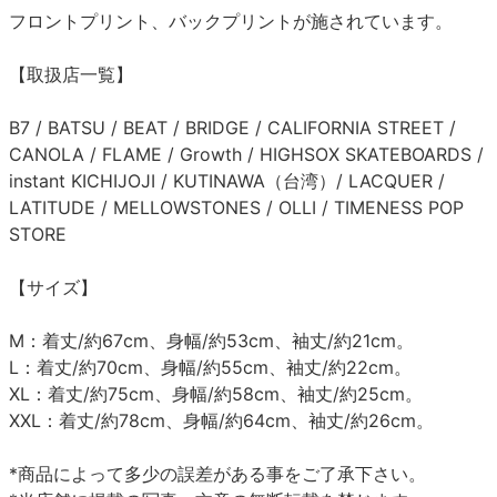
フロントプリント、バックプリントが施されています。
【取扱店一覧】
B7 / BATSU / BEAT / BRIDGE / CALIFORNIA STREET /
CANOLA / FLAME / Growth / HIGHSOX SKATEBOARDS /
instant KICHIJOJI / KUTINAWA（台湾）/ LACQUER /
LATITUDE / MELLOWSTONES / OLLI / TIMENESS POP
STORE
【サイズ】
M：着丈/約67cm、身幅/約53cm、袖丈/約21cm。
L：着丈/約70cm、身幅/約55cm、袖丈/約22cm。
XL：着丈/約75cm、身幅/約58cm、袖丈/約25cm。
XXL：着丈/約78cm、身幅/約64cm、袖丈/約26cm。
*商品によって多少の誤差がある事をご了承下さい。