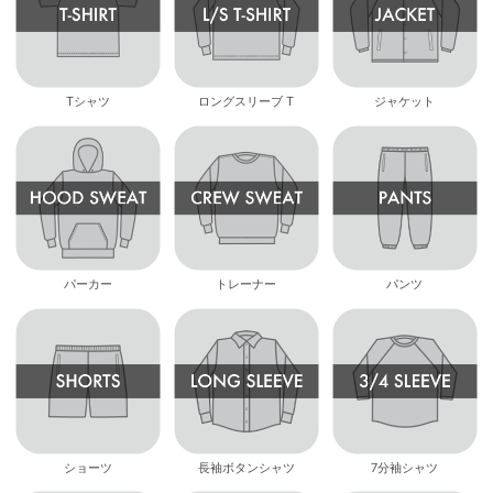
Tシャツ
ロングスリーブ T
ジャケット
パーカー
トレーナー
パンツ
ショーツ
長袖ボタンシャツ
7分袖シャツ