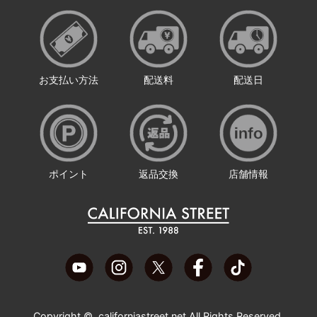
お支払い方法
配送料
配送日
ポイント
返品交換
店舗情報
Copyright ©
californiastreet.net
All Rights Reserved.