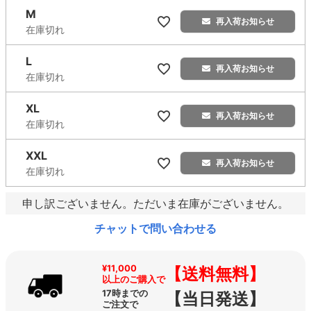
M
再入荷お知らせ
在庫切れ
L
再入荷お知らせ
在庫切れ
XL
再入荷お知らせ
在庫切れ
XXL
再入荷お知らせ
在庫切れ
申し訳ございません。ただいま在庫がございません。
チャットで問い合わせる
¥11,000
【送料無料】
以上のご購入で
17時までの
【当日発送】
ご注文で