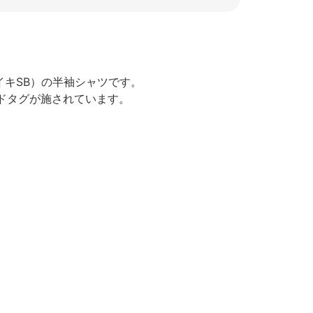
イキSB）の半袖シャツです。
ドタグが施されています。