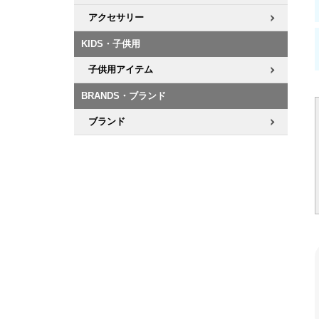
アクセサリー
KIDS・子供用
子供用アイテム
BRANDS・ブランド
ブランド