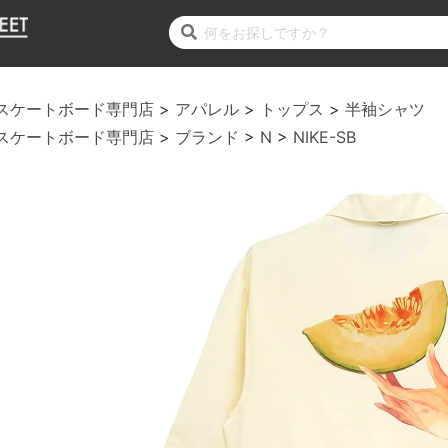
スケートボード専門店
アパレル
トップス
半袖シャツ
スケートボード専門店
ブランド
N
NIKE-SB