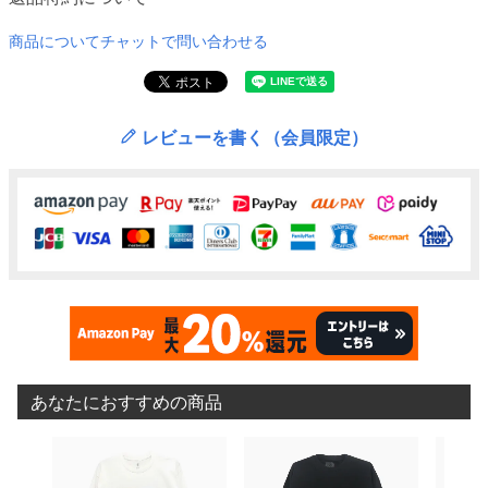
商品についてチャットで問い合わせる
レビューを書く（会員限定）
あなたにおすすめの商品