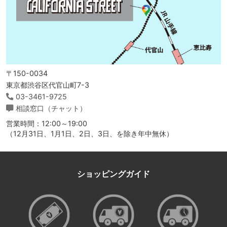
〒150-0034
東京都渋谷区代官山町7-3
03-3461-9725
相談窓口（チャット）
営業時間：12:00～19:00
（12月31日、1月1日、2日、3日、を除き年中無休）
ショッピングガイド