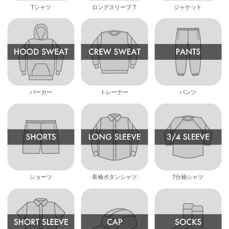
Tシャツ
ロングスリーブ T
ジャケット
パーカー
トレーナー
パンツ
ショーツ
長袖ボタンシャツ
7分袖シャツ