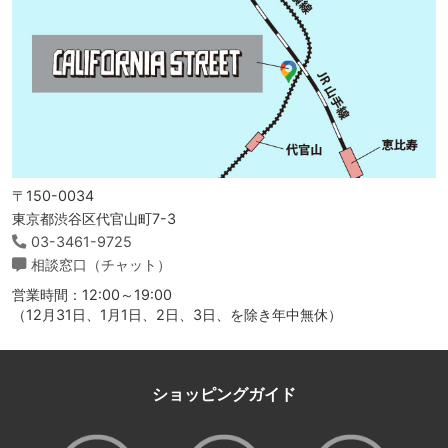
〒150-0034
東京都渋谷区代官山町7-3
03-3461-9725
相談窓口（チャット）
営業時間：12:00～19:00
（12月31日、1月1日、2日、3日、を除き年中無休）
ショッピングガイド