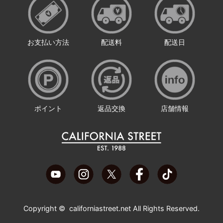
お支払い方法
配送料
配送日
ポイント
返品交換
店舗情報
Copyright ©
californiastreet.net
All Rights Reserved.