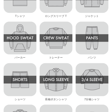
Tシャツ
ロングスリーブ T
ジャケット
パーカー
トレーナー
パンツ
ショーツ
長袖ボタンシャツ
7分袖シャツ