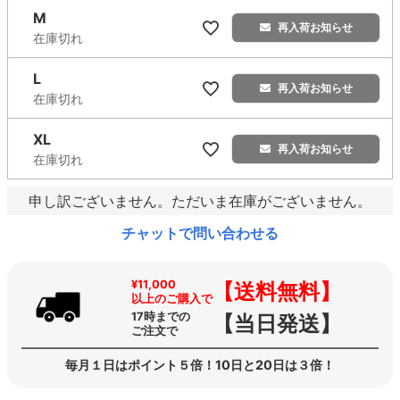
M
再入荷お知らせ
在庫切れ
L
再入荷お知らせ
在庫切れ
XL
再入荷お知らせ
在庫切れ
申し訳ございません。ただいま在庫がございません。
チャットで問い合わせる
¥11,000
【送料無料】
以上のご購入で
17時までの
【当日発送】
ご注文で
毎月１日はポイント５倍！10日と20日は３倍！