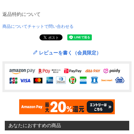
返品特約について
商品についてチャットで問い合わせる
レビューを書く（会員限定）
あなたにおすすめの商品