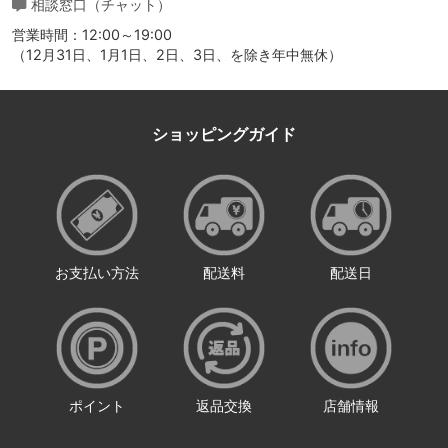
相談窓口（チャット）
営業時間：12:00～19:00
（12月31日、1月1日、2日、3日、を除き年中無休）
ショッピングガイド
お支払い方法
配送料
配送日
ポイント
返品交換
店舗情報