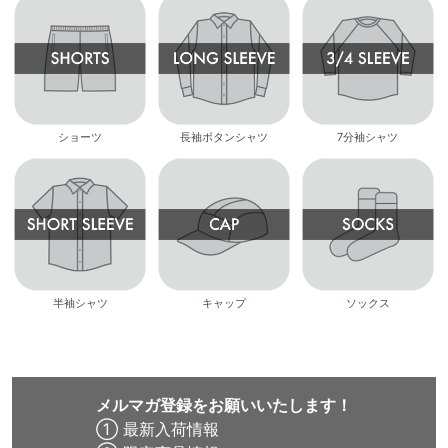
ショーツ
長袖ボタンシャツ
7分袖シャツ
半袖シャツ
キャップ
ソックス
メルマガ登録をお願いいたします！
① 最新入荷情報