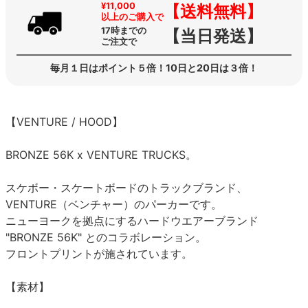
¥11,000
【送料無料】
以上のご購入で
17時までの
【当日発送】
ご注文で
毎月１日はポイント５倍！10日と20日は３倍！
【VENTURE / HOOD】
BRONZE 56K x VENTURE TRUCKS。
スケボー・スケートボードのトラックブランド、
VENTURE（ベンチャー）のパーカーです。
ニューヨークを拠点にするハードウエアーブランド
"BRONZE 56K" とのコラボレーション。
フロントプリントが施されています。
【素材】