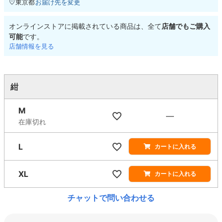
東京都
お届け先を変更
オンラインストアに掲載されている商品は、全て
店舗でもご購入
可能
です。
店舗情報を見る
紺
M
—
在庫切れ
L
カートに入れる
XL
カートに入れる
チャットで問い合わせる