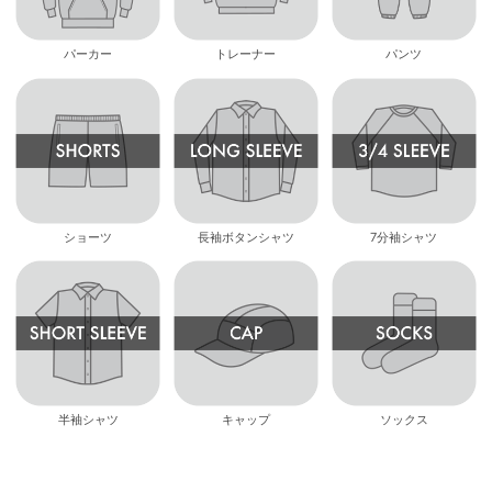
パーカー
トレーナー
パンツ
ショーツ
長袖ボタンシャツ
7分袖シャツ
半袖シャツ
キャップ
ソックス