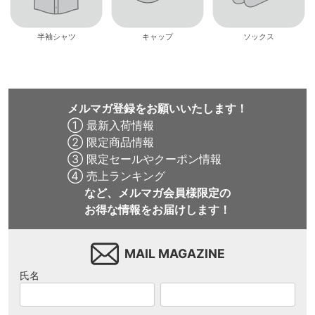
半袖シャツ
キャップ
ソックス
メルマガ登録をお願いいたします！
① 最新入荷情報
② 限定商品情報
③ 限定セールやクーポン情報
④ 売上ランキング
など、メルマガ会員様限定の
お得な情報をお届けします！
MAIL MAGAZINE
氏名