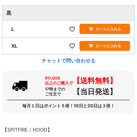
黒
L
カートに入れる
XL
カートに入れる
チャットで問い合わせる
¥11,000
【送料無料】
以上のご購入で
17時までの
【当日発送】
ご注文で
毎月１日はポイント５倍！10日と20日は３倍！
【SPITFIRE / HOOD】