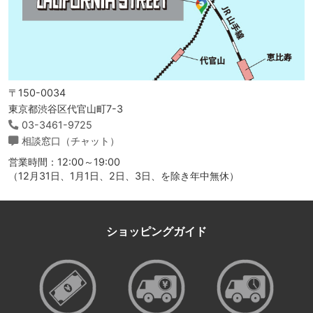
〒150-0034
東京都渋谷区代官山町7-3
03-3461-9725
相談窓口（チャット）
営業時間：12:00～19:00
（12月31日、1月1日、2日、3日、を除き年中無休）
ショッピングガイド