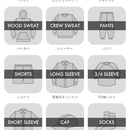
Tシャツ
ロングスリーブ T
ジャケット
パーカー
トレーナー
パンツ
ショーツ
長袖ボタンシャツ
7分袖シャツ