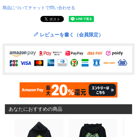
商品についてチャットで問い合わせる
レビューを書く（会員限定）
あなたにおすすめの商品