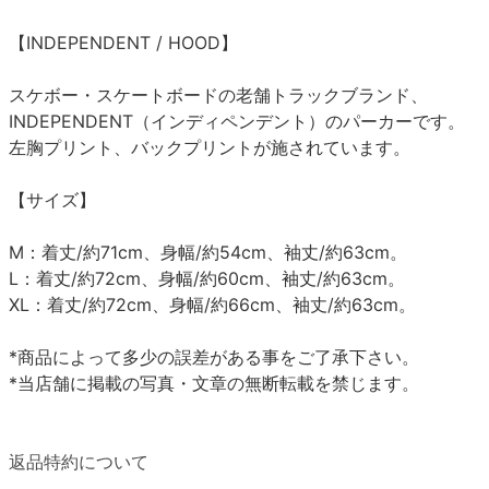
【INDEPENDENT / HOOD】
スケボー・スケートボードの老舗トラックブランド、
INDEPENDENT（インディペンデント）のパーカーです。
左胸プリント、バックプリントが施されています。
【サイズ】
M：着丈/約71cm、身幅/約54cm、袖丈/約63cm。
L：着丈/約72cm、身幅/約60cm、袖丈/約63cm。
XL：着丈/約72cm、身幅/約66cm、袖丈/約63cm。
*商品によって多少の誤差がある事をご了承下さい。
*当店舗に掲載の写真・文章の無断転載を禁じます。
返品特約について