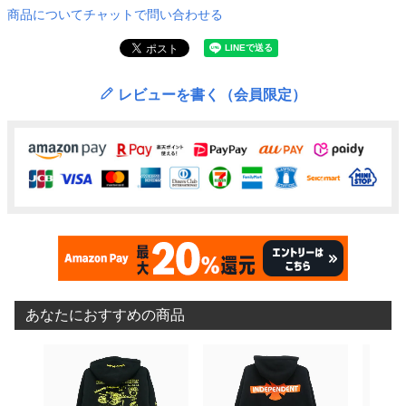
商品についてチャットで問い合わせる
レビューを書く（会員限定）
あなたにおすすめの商品