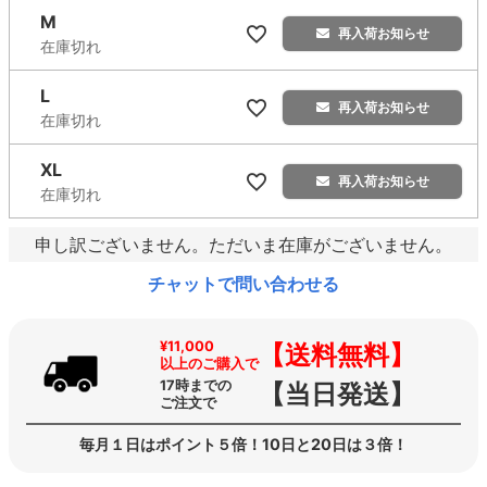
M
再入荷お知らせ
在庫切れ
L
再入荷お知らせ
在庫切れ
XL
再入荷お知らせ
在庫切れ
申し訳ございません。ただいま在庫がございません。
チャットで問い合わせる
¥11,000
【送料無料】
以上のご購入で
17時までの
【当日発送】
ご注文で
毎月１日はポイント５倍！10日と20日は３倍！