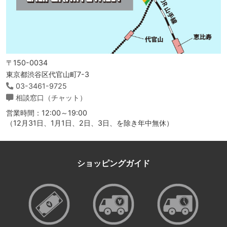
〒150-0034
東京都渋谷区代官山町7-3
03-3461-9725
相談窓口（チャット）
営業時間：12:00～19:00
（12月31日、1月1日、2日、3日、を除き年中無休）
ショッピングガイド