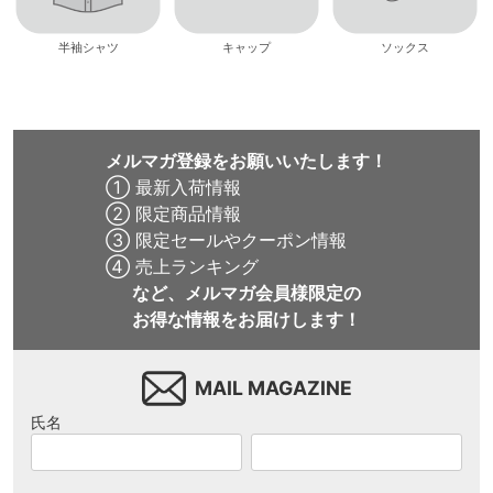
半袖シャツ
キャップ
ソックス
メルマガ登録をお願いいたします！
① 最新入荷情報
② 限定商品情報
③ 限定セールやクーポン情報
④ 売上ランキング
など、メルマガ会員様限定の
お得な情報をお届けします！
MAIL MAGAZINE
氏名