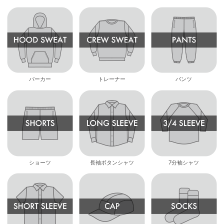
パーカー
トレーナー
パンツ
ショーツ
長袖ボタンシャツ
7分袖シャツ