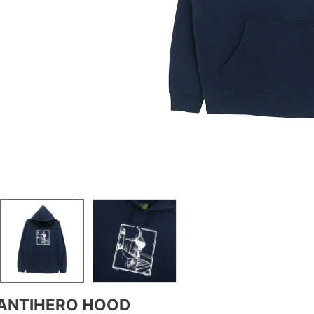
ANTIHERO HOOD