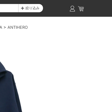
絞り込み
A
ANTIHERO