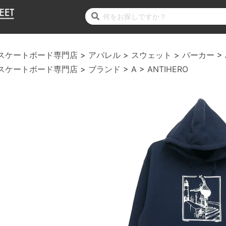
スケートボード専門店
アパレル
スウェット
パーカー
スケートボード専門店
ブランド
A
ANTIHERO