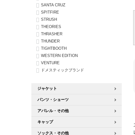
SANTA CRUZ
SPITFIRE
STRUSH
THEORIES
THRASHER
THUNDER
TIGHTBOOTH
WESTERN EDITION
VENTURE
ドメスティックブランド
ジャケット
パンツ・ショーツ
アパレル・その他
キャップ
ソックス・その他