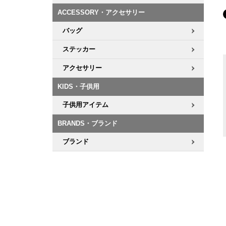
ACCESSORY・アクセサリー
バッグ
ステッカー
アクセサリー
KIDS・子供用
子供用アイテム
BRANDS・ブランド
ブランド