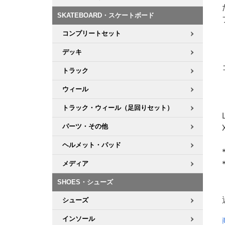
SKATEBOARD・スケートボード
コンプリートセット
デッキ
トラック
ウィール
トラック・ウィール（足回りセット）
パーツ・その他
ヘルメット・パッド
メディア
SHOES・シューズ
シューズ
インソール