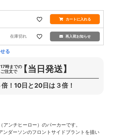
カートに入れる
在庫切れ
再入荷お知らせ
わせる
【当日発送】
17時までの
ご注文で
倍！10日と20日は３倍！
O（アンチヒーロー）のパーカーです。
アンダーソンのフロントサイドブラントを描い