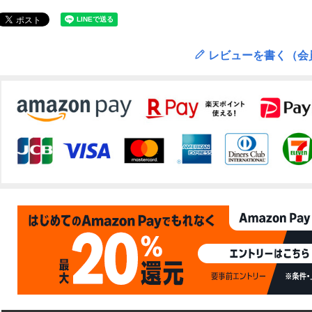
レビューを書く（会