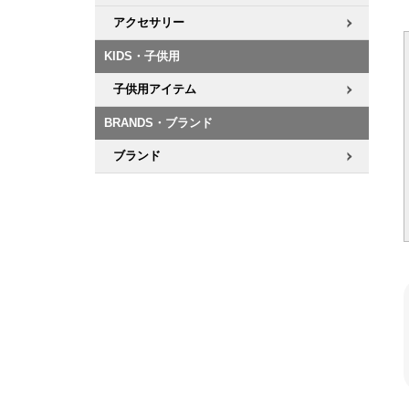
アクセサリー
KIDS・子供用
子供用アイテム
BRANDS・ブランド
ブランド