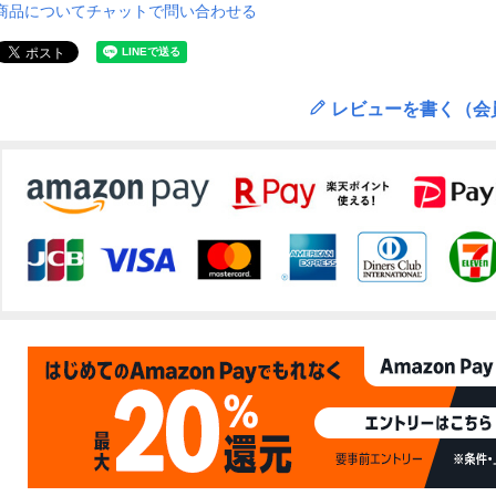
商品についてチャットで問い合わせる
レビューを書く（会