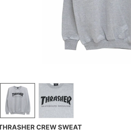
THRASHER CREW SWEAT