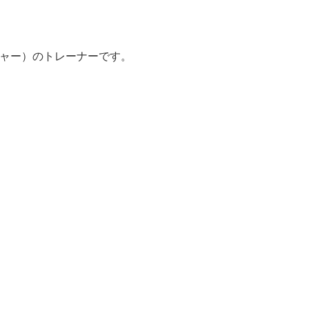
シャー）のトレーナーです。