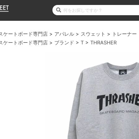
スケートボード専門店
アパレル
スウェット
トレーナー
スケートボード専門店
ブランド
T
THRASHER