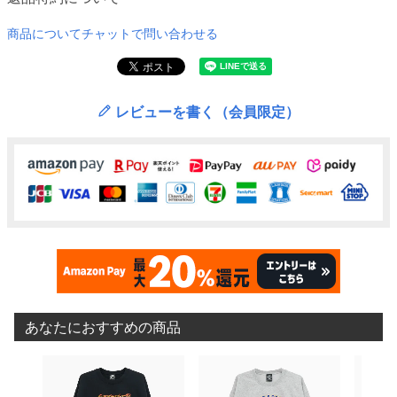
商品についてチャットで問い合わせる
レビューを書く（会員限定）
あなたにおすすめの商品