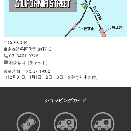
〒150-0034
東京都渋谷区代官山町7-3
03-3461-9725
相談窓口（チャット）
営業時間：12:00～19:00
（12月31日、1月1日、2日、3日、を除き年中無休）
ショッピングガイド