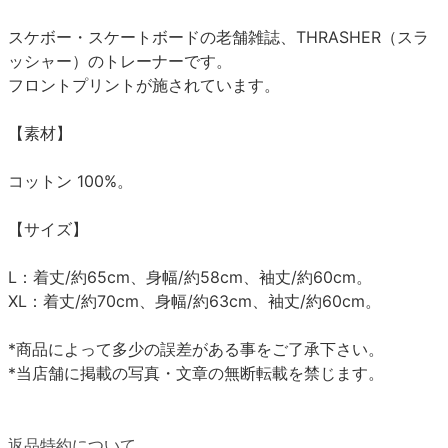
スケボー・スケートボードの老舗雑誌、THRASHER（スラ
ッシャー）のトレーナーです。
フロントプリントが施されています。
【素材】
コットン 100%。
【サイズ】
L：着丈/約65cm、身幅/約58cm、袖丈/約60cm。
XL：着丈/約70cm、身幅/約63cm、袖丈/約60cm。
*商品によって多少の誤差がある事をご了承下さい。
*当店舗に掲載の写真・文章の無断転載を禁じます。
返品特約について