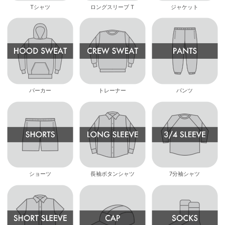
Tシャツ
ロングスリーブ T
ジャケット
パーカー
トレーナー
パンツ
ショーツ
長袖ボタンシャツ
7分袖シャツ