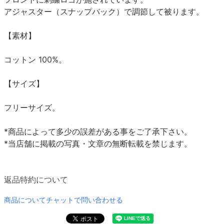
アジャスター（スナップバック）で調節して被ります。
【素材】
コットン 100%。
【サイズ】
フリーサイズ。
*商品によって多少の誤差がある事をご了承下さい。
*当店舗に掲載の写真・文章の無断転載を禁じます。
返品特約について
商品についてチャットで問い合わせる