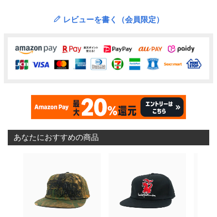
レビューを書く（会員限定）
あなたにおすすめの商品