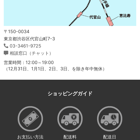
〒150-0034
東京都渋谷区代官山町7-3
03-3461-9725
相談窓口（チャット）
営業時間：12:00～19:00
（12月31日、1月1日、2日、3日、を除き年中無休）
ショッピングガイド
お支払い方法
配送料
配送日