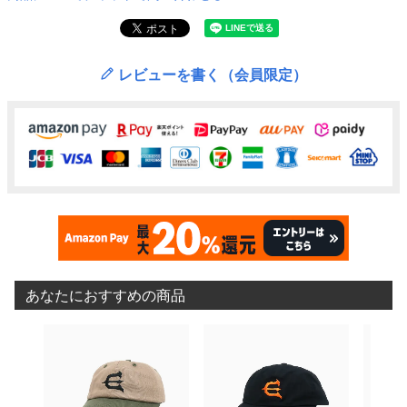
レビューを書く（会員限定）
あなたにおすすめの商品