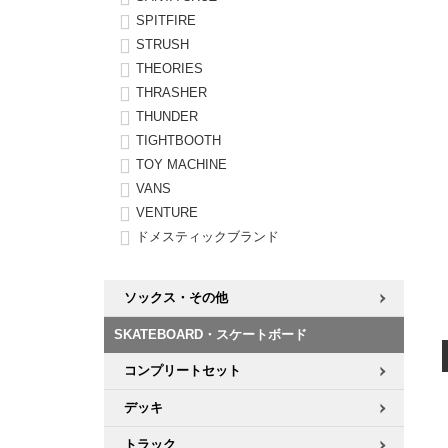
SPITFIRE
STRUSH
THEORIES
THRASHER
THUNDER
TIGHTBOOTH
TOY MACHINE
VANS
VENTURE
ドメスティックブランド
ソックス・その他
SKATEBOARD・スケートボード
コンプリートセット
デッキ
トラック