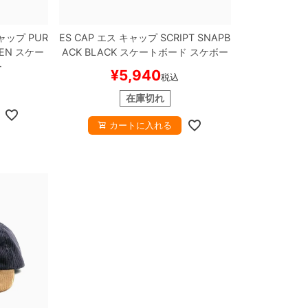
ャップ
PUR
ES CAP
エス
キャップ
SCRIPT SNAPB
EN
スケー
ACK
BLACK
スケートボード スケボー
ー
¥
5,940
税込
在庫切れ
カートに入れる