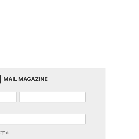
MAIL MAGAZINE
意する