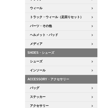
ウィール
トラック・ウィール（足回りセット）
パーツ・その他
ヘルメット・パッド
メディア
SHOES・シューズ
シューズ
インソール
ACCESSORY・アクセサリー
バッグ
ステッカー
アクセサリー