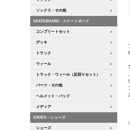
ソックス・その他
SKATEBOARD・スケートボード
コンプリートセット
デッキ
トラック
ウィール
トラック・ウィール（足回りセット）
パーツ・その他
ヘルメット・パッド
メディア
SHOES・シューズ
シューズ