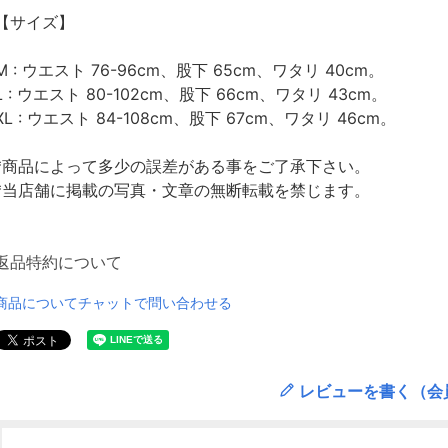
【サイズ】
M : ウエスト 76-96cm、股下 65cm、ワタリ 40cm。
L : ウエスト 80-102cm、股下 66cm、ワタリ 43cm。
XL : ウエスト 84-108cm、股下 67cm、ワタリ 46cm。
*商品によって多少の誤差がある事をご了承下さい。
*当店舗に掲載の写真・文章の無断転載を禁じます。
返品特約について
商品についてチャットで問い合わせる
レビューを書く（会