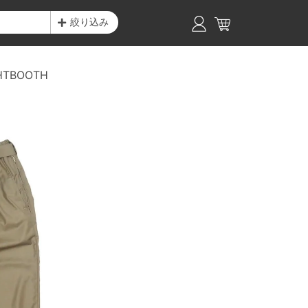
絞り込み
HTBOOTH