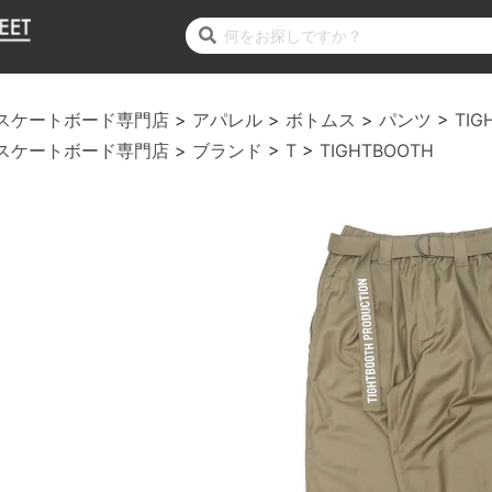
スケートボード専門店
アパレル
ボトムス
パンツ
TIG
スケートボード専門店
ブランド
T
TIGHTBOOTH