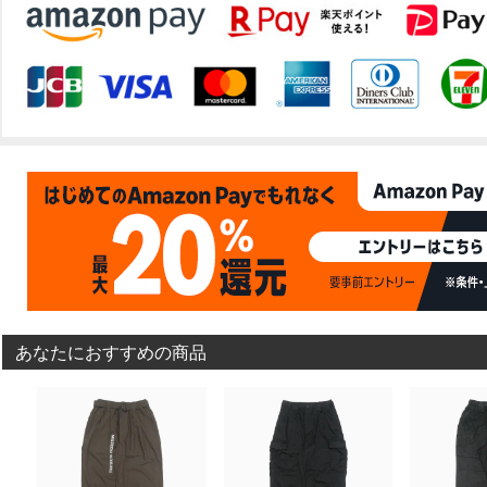
あなたにおすすめの商品