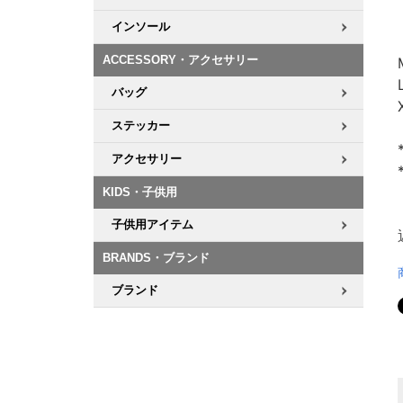
インソール
ACCESSORY・アクセサリー
バッグ
ステッカー
アクセサリー
KIDS・子供用
子供用アイテム
BRANDS・ブランド
ブランド