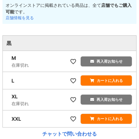
オンラインストアに掲載されている商品は、全て
店舗でもご購入
可能
です。
店舗情報を見る
黒
M
再入荷お知らせ
在庫切れ
L
カートに入れる
XL
再入荷お知らせ
在庫切れ
XXL
カートに入れる
チャットで問い合わせる