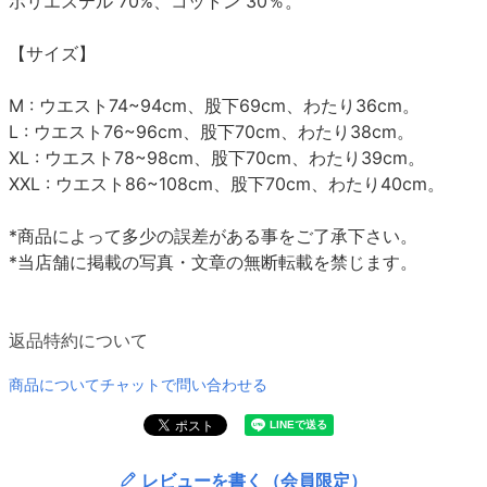
ポリエステル 70%、コットン 30％。
【サイズ】
M : ウエスト74~94cm、股下69cm、わたり36cm。
L : ウエスト76~96cm、股下70cm、わたり38cm。
XL : ウエスト78~98cm、股下70cm、わたり39cm。
XXL : ウエスト86~108cm、股下70cm、わたり40cm。
*商品によって多少の誤差がある事をご了承下さい。
*当店舗に掲載の写真・文章の無断転載を禁じます。
返品特約について
商品についてチャットで問い合わせる
レビューを書く（会員限定）