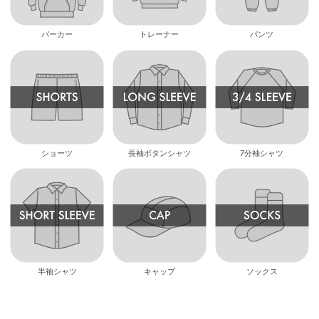
パーカー
トレーナー
パンツ
ショーツ
長袖ボタンシャツ
7分袖シャツ
半袖シャツ
キャップ
ソックス