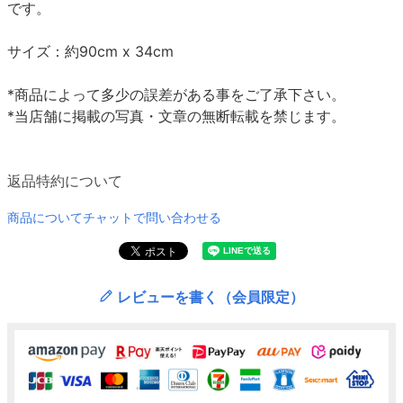
です。
サイズ：約90cm x 34cm
*商品によって多少の誤差がある事をご了承下さい。
*当店舗に掲載の写真・文章の無断転載を禁じます。
返品特約について
商品についてチャットで問い合わせる
レビューを書く（会員限定）