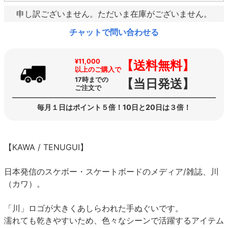
申し訳ございません。ただいま在庫がございません。
チャットで問い合わせる
¥11,000
【送料無料】
以上のご購入で
17時までの
【当日発送】
ご注文で
毎月１日はポイント５倍！10日と20日は３倍！
【KAWA / TENUGUI】
日本発信のスケボー・スケートボードのメディア/雑誌、川
（カワ）。
「川」ロゴが大きくあしらわれた手ぬぐいです。
濡れても乾きやすいため、色々なシーンで活躍するアイテム