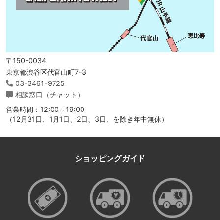
〒150-0034
東京都渋谷区代官山町7-3
03-3461-9725
相談窓口（チャット）
営業時間：12:00～19:00
（12月31日、1月1日、2日、3日、を除き年中無休）
ショッピングガイド