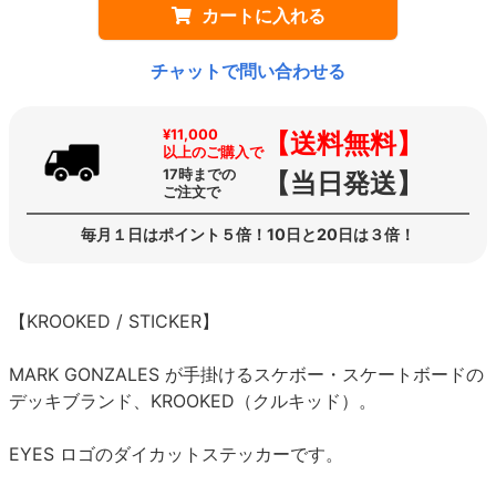
カートに入れる
チャットで問い合わせる
¥11,000
【送料無料】
以上のご購入で
17時までの
【当日発送】
ご注文で
毎月１日はポイント５倍！10日と20日は３倍！
【KROOKED / STICKER】
MARK GONZALES が手掛けるスケボー・スケートボードの
デッキブランド、KROOKED（クルキッド）。
EYES ロゴのダイカットステッカーです。