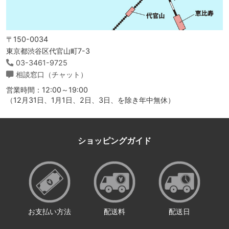
〒150-0034
東京都渋谷区代官山町7-3
03-3461-9725
相談窓口（チャット）
営業時間：12:00～19:00
（12月31日、1月1日、2日、3日、を除き年中無休）
ショッピングガイド
お支払い方法
配送料
配送日