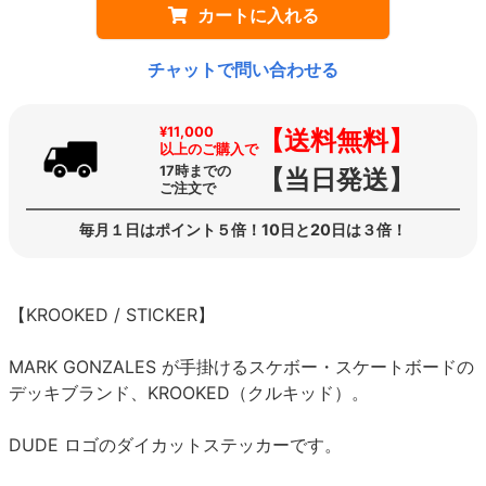
カートに入れる
チャットで問い合わせる
¥11,000
【送料無料】
以上のご購入で
17時までの
【当日発送】
ご注文で
毎月１日はポイント５倍！10日と20日は３倍！
【KROOKED / STICKER】
MARK GONZALES が手掛けるスケボー・スケートボードの
デッキブランド、KROOKED（クルキッド）。
DUDE ロゴのダイカットステッカーです。