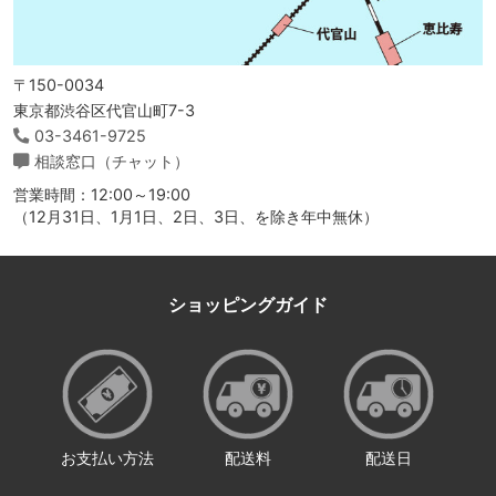
〒150-0034
東京都渋谷区代官山町7-3
03-3461-9725
相談窓口（チャット）
営業時間：12:00～19:00
（12月31日、1月1日、2日、3日、を除き年中無休）
ショッピングガイド
お支払い方法
配送料
配送日