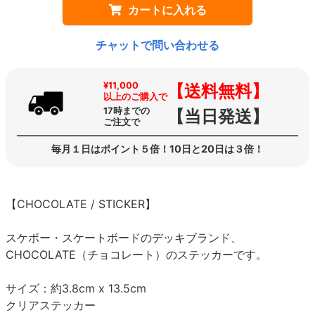
カートに入れる
チャットで問い合わせる
¥11,000
【送料無料】
以上のご購入で
17時までの
【当日発送】
ご注文で
毎月１日はポイント５倍！10日と20日は３倍！
【CHOCOLATE / STICKER】
スケボー・スケートボードのデッキブランド、
CHOCOLATE（チョコレート）のステッカーです。
サイズ：約3.8cm x 13.5cm
クリアステッカー