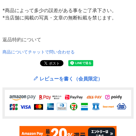
*商品によって多少の誤差がある事をご了承下さい。
*当店舗に掲載の写真・文章の無断転載を禁じます。
返品特約について
商品についてチャットで問い合わせる
レビューを書く（会員限定）