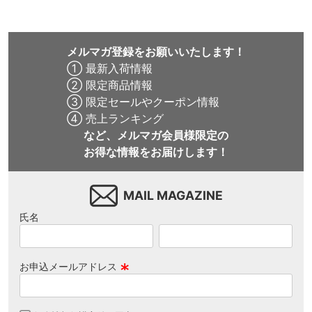
メルマガ登録をお願いいたします！
① 最新入荷情報
② 限定商品情報
③ 限定セールやクーポン情報
④ 売上ランキング
など、メルマガ会員様限定の
お得な情報をお届けします！
MAIL MAGAZINE
氏名
お申込メールアドレス
(
必