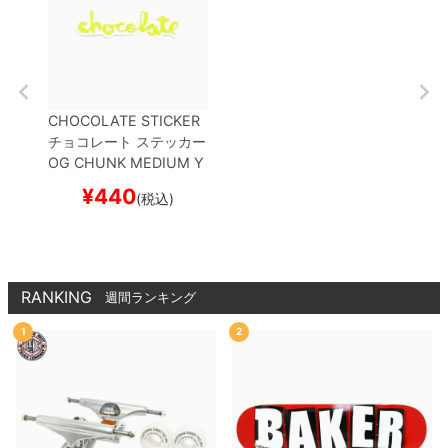
CHOCOLATE STICKER
チョコレート
ステッカー
OG CHUNK MEDIUM
Y
ELLOW
スケートボード
¥
440
(税込)
スケボー
RANKING
週間ランキング
1
2