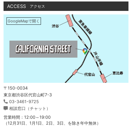
ACCESS
アクセス
GoogleMapで開く
〒150-0034
東京都渋谷区代官山町7-3
03-3461-9725
相談窓口（チャット）
営業時間：12:00～19:00
（12月31日、1月1日、2日、3日、を除き年中無休）