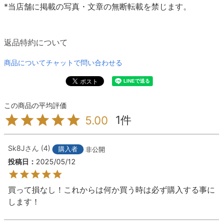
*当店舗に掲載の写真・文章の無断転載を禁じます。
返品特約について
商品についてチャットで問い合わせる
1
5.00
Sk8J
4
購入者
非公開
投稿日
2025/05/12
買って損なし！これからは何か買う時は必ず購入する事に
します！