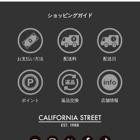
ショッピングガイド
お支払い方法
配送料
配送日
ポイント
返品交換
店舗情報