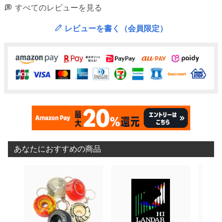
すべてのレビューを見る
レビューを書く（会員限定）
あなたにおすすめの商品