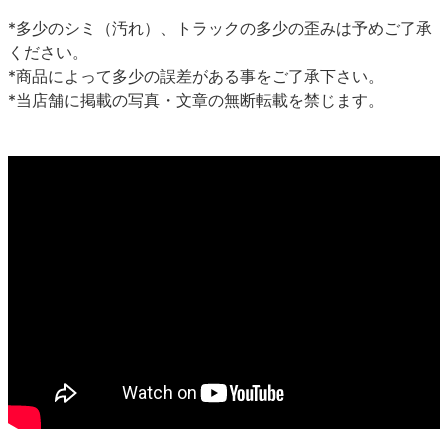
*多少のシミ（汚れ）、トラックの多少の歪みは予めご了承
ください。
*商品によって多少の誤差がある事をご了承下さい。
*当店舗に掲載の写真・文章の無断転載を禁じます。