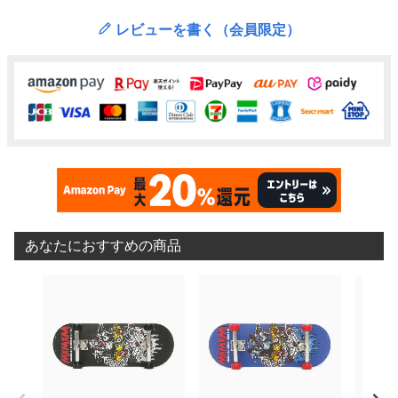
レビューを書く（会員限定）
あなたにおすすめの商品