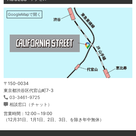
GoogleMapで開く
〒150-0034
東京都渋谷区代官山町7-3
03-3461-9725
相談窓口（チャット）
営業時間：12:00～19:00
（12月31日、1月1日、2日、3日、を除き年中無休）