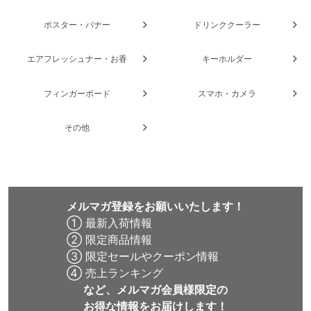
ポスター・バナー
ドリンククーラー
エアフレッシュナー・お香
キーホルダー
フィンガーボード
スマホ・カメラ
その他
メルマガ登録をお願いいたします！
① 最新入荷情報
② 限定商品情報
③ 限定セールやクーポン情報
④ 売上ランキング
など、メルマガ会員様限定の
お得な情報をお届けします！