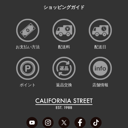
ショッピングガイド
お支払い方法
配送料
配送日
ポイント
返品交換
店舗情報