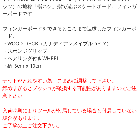
ッツ）の通称「指スケ」指で遊ぶスケートボード、フィンガ
ーボードです。
フィンガーボードをできるところまで追求したフィンガーボ
ード。
・WOOD DECK（カナディアンメイプル 5PLY）
・スポンジグリップ
・ベアリング付きWHEEL
・約 3cm x 10cm
ナットがとれやすい為、こまめに調整して下さい。
締めすぎるとブッシュが破損する可能性がありますのでご注
意下さい。
入荷時期によりツールが付属している場合と付属していない
場合があります。
ご了承の上ご注文下さい。